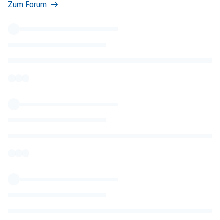
Zum Forum