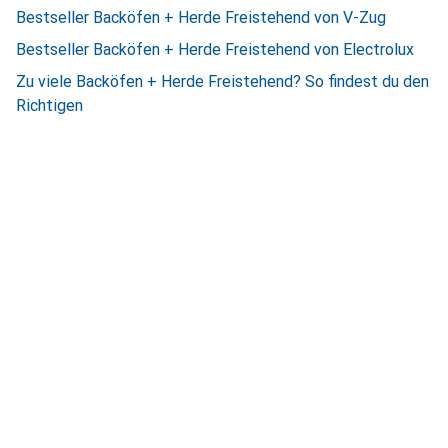
Bestseller Backöfen + Herde Freistehend von V-Zug
Bestseller Backöfen + Herde Freistehend von Electrolux
Zu viele Backöfen + Herde Freistehend? So findest du den
Richtigen