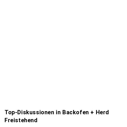
Top-Diskussionen in Backofen + Herd
Freistehend