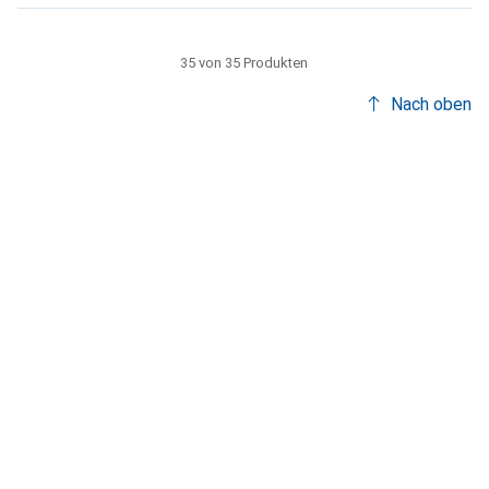
35 von 35 Produkten
Nach oben