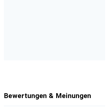
Bewertungen & Meinungen