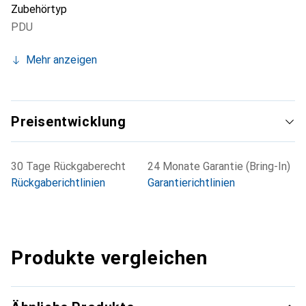
Zubehörtyp
PDU
Mehr anzeigen
Preisentwicklung
30 Tage Rückgaberecht
24 Monate Garantie (Bring-In)
Rückgaberichtlinien
Garantierichtlinien
Produkte vergleichen