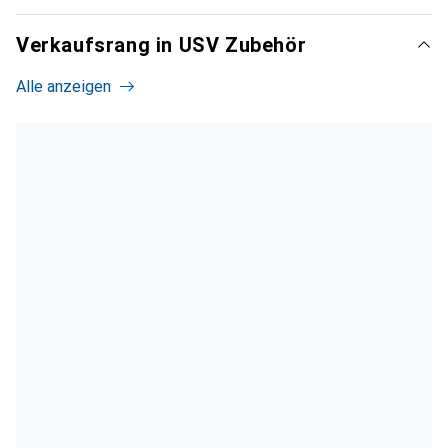
Verkaufsrang in USV Zubehör
Alle anzeigen