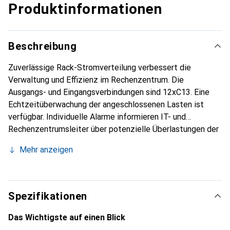
Produktinformationen
Beschreibung
Zuverlässige Rack-Stromverteilung verbessert die
Verwaltung und Effizienz im Rechenzentrum. Die
Ausgangs- und Eingangsverbindungen sind 12xC13. Eine
Echtzeitüberwachung der angeschlossenen Lasten ist
verfügbar. Individuelle Alarme informieren IT- und
Rechenzentrumsleiter über potenzielle Überlastungen der
Stromkreise und verhindern so versehentliche
Mehr anzeigen
Stromausfälle bei kritischen Geräten.
Spezifikationen
Das Wichtigste auf einen Blick