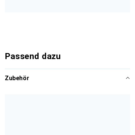
Passend dazu
Zubehör