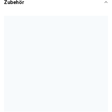
Zubehör