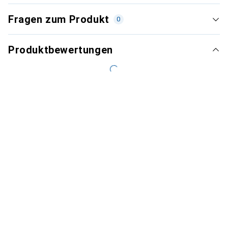
Fragen zum Produkt
0
Produktbewertungen