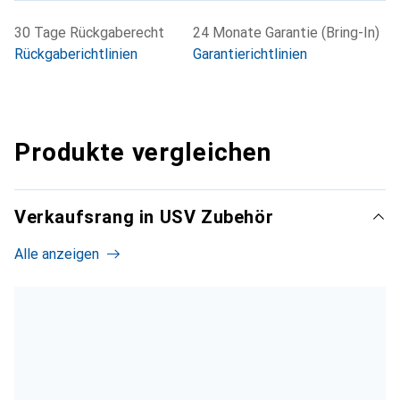
30 Tage Rückgaberecht
24 Monate Garantie (Bring-In)
Rückgaberichtlinien
Garantierichtlinien
Produkte vergleichen
Verkaufsrang in USV Zubehör
Alle anzeigen