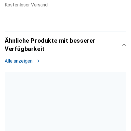
kostenloser Versand
Ähnliche Produkte mit besserer
Verfügbarkeit
Alle anzeigen