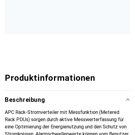
Produktinformationen
Beschreibung
APC Rack-Stromverteiler mit Messfunktion (Metered
Rack PDUs) sorgen durch aktive Messwerterfassung für
eine Optimierung der Energienutzung und den Schutz von
Stromkreisen. Alarmschwellenwerte können vom Benutzer