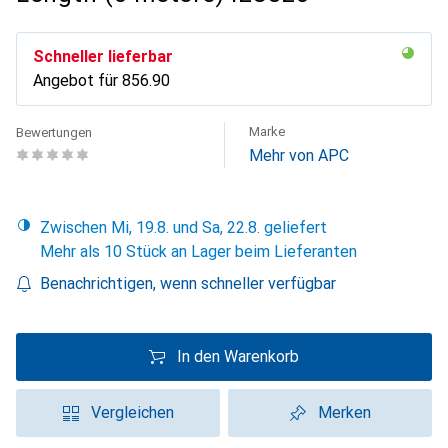
Schneller lieferbar
Angebot für
CHF
856.90
Marke
Bewertungen
Mehr von APC
Zwischen Mi, 19.8. und Sa, 22.8. geliefert
Mehr als 10 Stück an Lager beim Lieferanten
Benachrichtigen, wenn schneller verfügbar
In den Warenkorb
Vergleichen
Merken