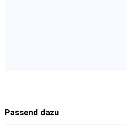
Passend dazu