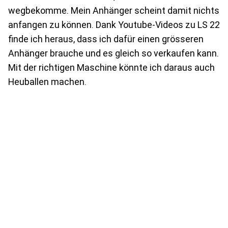
wegbekomme. Mein Anhänger scheint damit nichts
anfangen zu können. Dank Youtube-Videos zu LS 22
finde ich heraus, dass ich dafür einen grösseren
Anhänger brauche und es gleich so verkaufen kann.
Mit der richtigen Maschine könnte ich daraus auch
Heuballen machen.