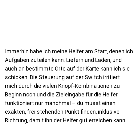
Immerhin habe ich meine Helfer am Start, denen ich
Aufgaben zuteilen kann. Liefern und Laden, und
auch an bestimmte Orte auf der Karte kann ich sie
schicken. Die Steuerung auf der Switch irritiert
mich durch die vielen Knopf-Kombinationen zu
Beginn noch und die Zieleingabe für die Helfer
funktioniert nur manchmal – du musst einen
exakten, frei stehenden Punkt finden, inklusive
Richtung, damit ihn der Helfer gut erreichen kann.