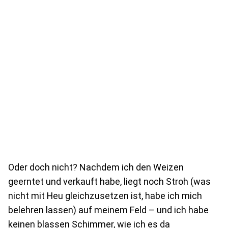
Oder doch nicht? Nachdem ich den Weizen
geerntet und verkauft habe, liegt noch Stroh (was
nicht mit Heu gleichzusetzen ist, habe ich mich
belehren lassen) auf meinem Feld – und ich habe
keinen blassen Schimmer, wie ich es da