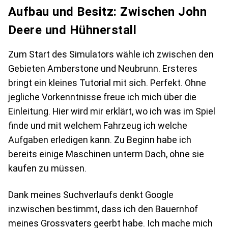
Aufbau und Besitz: Zwischen John
Deere und Hühnerstall
Zum Start des Simulators wähle ich zwischen den
Gebieten Amberstone und Neubrunn. Ersteres
bringt ein kleines Tutorial mit sich. Perfekt. Ohne
jegliche Vorkenntnisse freue ich mich über die
Einleitung. Hier wird mir erklärt, wo ich was im Spiel
finde und mit welchem Fahrzeug ich welche
Aufgaben erledigen kann. Zu Beginn habe ich
bereits einige Maschinen unterm Dach, ohne sie
kaufen zu müssen.
Dank meines Suchverlaufs denkt Google
inzwischen bestimmt, dass ich den Bauernhof
meines Grossvaters geerbt habe. Ich mache mich