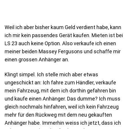
Weil ich aber bisher kaum Geld verdient habe, kann
ich mir kein passendes Gerät kaufen. Mieten ist bei
LS 23 auch keine Option. Also verkaufe ich einen
meiner beiden Massey Fergusons und schaffe mir
einen grossen Anhänger an.
Klingt simpel. Ich stelle mich aber etwas
ungeschickt an: Ich fahre zum Händler, verkaufe
mein Fahrzeug, mit dem ich dorthin gefahren bin
und kaufe einen Anhänger. Das dumme? Ich muss
gleich nochmals hinfahren, weil ich kein Fahrzeug
mehr für den Rückweg mit dem neu gekauften
Anhänger habe. Immerhin weiss ich jetzt, dass ich