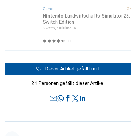
Game
Nintendo
Landwirtschafts-Simulator 23:
Switch Edition
Switch, Multilingual
11
Dieser Artikel gefällt mir!
24 Personen gefällt dieser Artikel