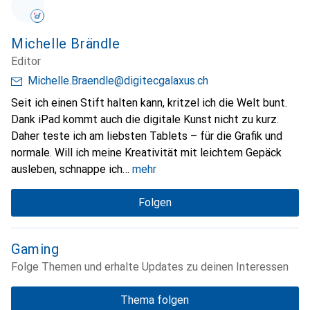
Michelle Brändle
Editor
Michelle.Braendle@digitecgalaxus.ch
Seit ich einen Stift halten kann, kritzel ich die Welt bunt.
Dank iPad kommt auch die digitale Kunst nicht zu kurz.
Daher teste ich am liebsten Tablets – für die Grafik und
normale. Will ich meine Kreativität mit leichtem Gepäck
ausleben, schnappe ich
mehr
Folgen
Gaming
Folge Themen und erhalte Updates zu deinen Interessen
Thema folgen