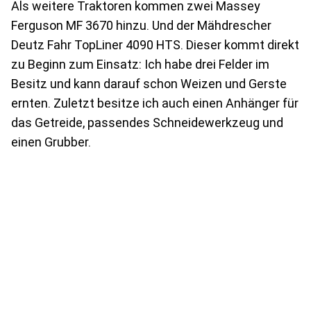
Als weitere Traktoren kommen zwei Massey
Ferguson MF 3670 hinzu. Und der Mähdrescher
Deutz Fahr TopLiner 4090 HTS. Dieser kommt direkt
zu Beginn zum Einsatz: Ich habe drei Felder im
Besitz und kann darauf schon Weizen und Gerste
ernten. Zuletzt besitze ich auch einen Anhänger für
das Getreide, passendes Schneidewerkzeug und
einen Grubber.