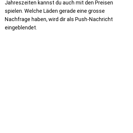
Jahreszeiten kannst du auch mit den Preisen
spielen. Welche Läden gerade eine grosse
Nachfrage haben, wird dir als Push-Nachricht
eingeblendet.