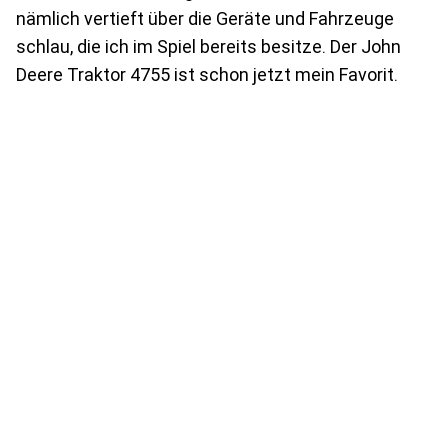
nämlich vertieft über die Geräte und Fahrzeuge
schlau, die ich im Spiel bereits besitze. Der John
Deere Traktor 4755 ist schon jetzt mein Favorit.