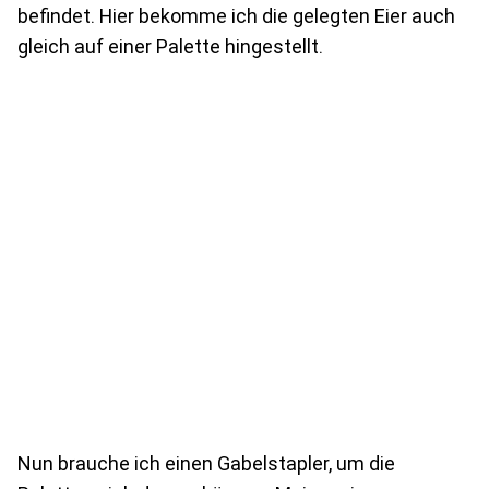
befindet. Hier bekomme ich die gelegten Eier auch
gleich auf einer Palette hingestellt.
Nun brauche ich einen Gabelstapler, um die