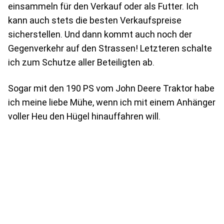
einsammeln für den Verkauf oder als Futter. Ich
kann auch stets die besten Verkaufspreise
sicherstellen. Und dann kommt auch noch der
Gegenverkehr auf den Strassen! Letzteren schalte
ich zum Schutze aller Beteiligten ab.
Sogar mit den 190 PS vom John Deere Traktor habe
ich meine liebe Mühe, wenn ich mit einem Anhänger
voller Heu den Hügel hinauffahren will.