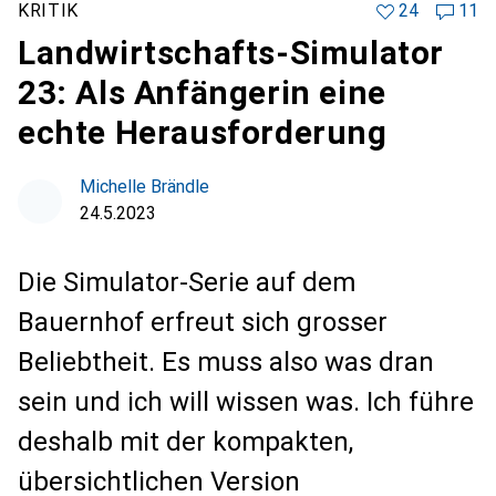
KRITIK
24
11
Landwirtschafts-Simulator
23: Als Anfängerin eine
echte Herausforderung
Michelle Brändle
24.5.2023
Die Simulator-Serie auf dem
Bauernhof erfreut sich grosser
Beliebtheit. Es muss also was dran
sein und ich will wissen was. Ich führe
deshalb mit der kompakten,
übersichtlichen Version