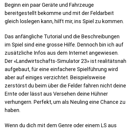
Beginn ein paar Geräte und Fahrzeuge
bereitgestellt bekomme und mit der Feldarbeit
gleich loslegen kann, hilft mir, ins Spiel zu kommen.
Das anfängliche Tutorial und die Beschreibungen
im Spiel sind eine grosse Hilfe. Dennoch bin ich auf
zusätzliche Infos aus dem Internet angewiesen.
Der «Landwirtschafts-Simulator 23» ist realitätsnah
aufgebaut, für eine einfachere Spielführung wird
aber auf einiges verzichtet. Beispielsweise
zerstörst du beim über die Felder fahren nicht deine
Ernte oder lässt aus Versehen deine Hühner
verhungern. Perfekt, um als Neuling eine Chance zu
haben.
Wenn du dich mit dem Genre oder einem LS aus