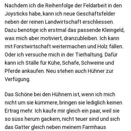
Nachdem ich die Reihenfolge der Feldarbeit in den
Joysticks habe, kann ich neue Geschäftsfelder
neben der reinen Landwirtschaft erschliessen.
Dazu benötige ich erstmal das passende Kleingeld,
was mich aber motiviert, dranzubleiben. Ich kann
mit Forstwirtschaft weitermachen und Holz fällen.
Oder ich versuche mich in der Tierhaltung. Dafür
kann ich Ställe für Kühe, Schafe, Schweine und
Pferde ankaufen. Neu stehen auch Hühner zur
Verfügung.
Das Schöne bei den Hühnern ist, wenn ich mich
nicht um sie kümmere, bringen sie lediglich keinen
Ertrag mehr. Ich kaufe mir gleich ein paar, weil sie
so süss herum gackern, nicht teuer sind und sich
das Gatter gleich neben meinem Farmhaus