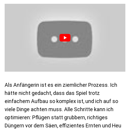
Als Anfängerin ist es ein ziemlicher Prozess. Ich
hätte nicht gedacht, dass das Spiel trotz
einfachem Aufbau so komplex ist, und ich auf so
viele Dinge achten muss. Alle Schritte kann ich
optimieren: Pflügen statt grubbern, richtiges
Düngern vor dem Säen, effizientes Ernten und Heu