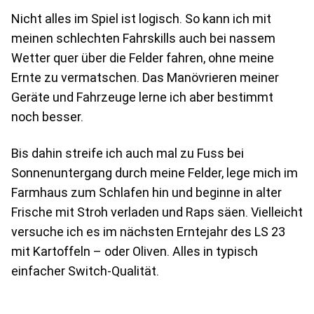
Nicht alles im Spiel ist logisch. So kann ich mit
meinen schlechten Fahrskills auch bei nassem
Wetter quer über die Felder fahren, ohne meine
Ernte zu vermatschen. Das Manövrieren meiner
Geräte und Fahrzeuge lerne ich aber bestimmt
noch besser.
Bis dahin streife ich auch mal zu Fuss bei
Sonnenuntergang durch meine Felder, lege mich im
Farmhaus zum Schlafen hin und beginne in alter
Frische mit Stroh verladen und Raps säen. Vielleicht
versuche ich es im nächsten Erntejahr des LS 23
mit Kartoffeln – oder Oliven. Alles in typisch
einfacher Switch-Qualität.