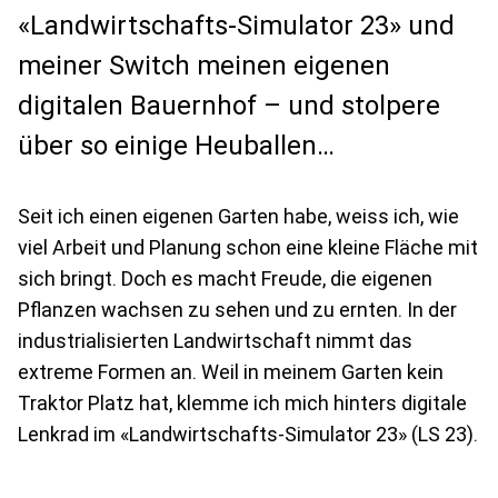
«Landwirtschafts-Simulator 23» und
meiner Switch meinen eigenen
digitalen Bauernhof – und stolpere
über so einige Heuballen…
Seit ich einen eigenen Garten habe, weiss ich, wie
viel Arbeit und Planung schon eine kleine Fläche mit
sich bringt. Doch es macht Freude, die eigenen
Pflanzen wachsen zu sehen und zu ernten. In der
industrialisierten Landwirtschaft nimmt das
extreme Formen an. Weil in meinem Garten kein
Traktor Platz hat, klemme ich mich hinters digitale
Lenkrad im «Landwirtschafts-Simulator 23» (LS 23).