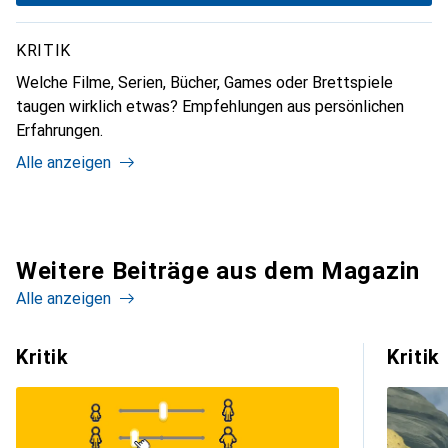
KRITIK
Welche Filme, Serien, Bücher, Games oder Brettspiele
taugen wirklich etwas? Empfehlungen aus persönlichen
Erfahrungen.
Alle anzeigen
Weitere Beiträge aus dem Magazin
Alle anzeigen
Kritik
Kritik