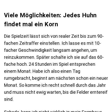
Viele Möglichkeiten: Jedes Huhn
findet mal ein Korn
Die Spielzeit lässt sich von realer Zeit bis zum 90-
fachen Zeitraffer einstellen. Ich lasse es mit 10-
facher Geschwindigkeit langsam angehen, um
reinzukommen. Später schalte ich sie auf das 60-
fache hoch. 24 Stunden im Spiel entsprechen
einem Monat. Habe ich also einen Tag
rumgebracht, beginnt am nächsten schon ein neuer
Monat. So komme ich recht schnell durch das Jahr
und muss nicht ewig warten, bis die Felder erntereif
sind.