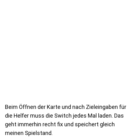
Beim Öffnen der Karte und nach Zieleingaben für
die Helfer muss die Switch jedes Mal laden. Das
geht immerhin recht fix und speichert gleich
meinen Spielstand.