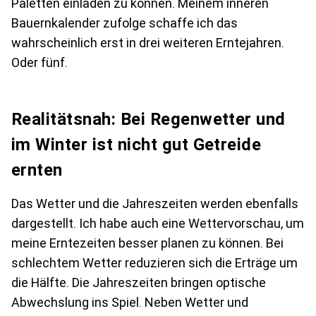
Paletten einladen zu können. Meinem inneren
Bauernkalender zufolge schaffe ich das
wahrscheinlich erst in drei weiteren Erntejahren.
Oder fünf.
Realitätsnah: Bei Regenwetter und
im Winter ist nicht gut Getreide
ernten
Das Wetter und die Jahreszeiten werden ebenfalls
dargestellt. Ich habe auch eine Wettervorschau, um
meine Erntezeiten besser planen zu können. Bei
schlechtem Wetter reduzieren sich die Erträge um
die Hälfte. Die Jahreszeiten bringen optische
Abwechslung ins Spiel. Neben Wetter und