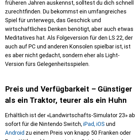
früheren Jahren auskennst, solltest du dich schnell
zurechtfinden. Du bekommst ein umfangreiches
Spiel für unterwegs, das Geschick und
wirtschaftliches Denken benötigt, aber auch etwas
Meditatives hat. Als Folgeversion für den LS 22, der
auch auf PC und anderen Konsolen spielbar ist, ist
es aber nicht gedacht, sondern eher als Light-
Version fürs Gelegenheitsspielen.
Preis und Verfügbarkeit – Günstiger
als ein Traktor, teurer als ein Huhn
Erhältlich ist der «Landwirtschafts-Simulator 23» ab
sofort für die Nintendo Switch,
iPad, iOS
und
Android
zu einem Preis von knapp 50 Franken oder