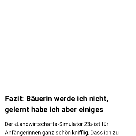
Fazit: Bäuerin werde ich nicht,
gelernt habe ich aber einiges
Der «Landwirtschafts-Simulator 23» ist für
Anfängerinnen ganz schön knifflig. Dass ich zu