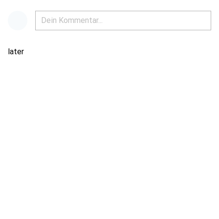
later