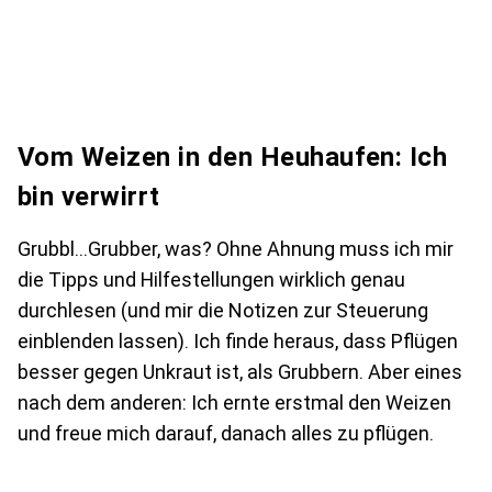
Vom Weizen in den Heuhaufen: Ich
bin verwirrt
Grubbl…Grubber, was? Ohne Ahnung muss ich mir
die Tipps und Hilfestellungen wirklich genau
durchlesen (und mir die Notizen zur Steuerung
einblenden lassen). Ich finde heraus, dass Pflügen
besser gegen Unkraut ist, als Grubbern. Aber eines
nach dem anderen: Ich ernte erstmal den Weizen
und freue mich darauf, danach alles zu pflügen.