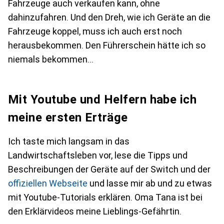
Fahrzeuge auch verkaufen kann, ohne
dahinzufahren. Und den Dreh, wie ich Geräte an die
Fahrzeuge koppel, muss ich auch erst noch
herausbekommen. Den Führerschein hätte ich so
niemals bekommen…
Mit Youtube und Helfern habe ich
meine ersten Erträge
Ich taste mich langsam in das
Landwirtschaftsleben vor, lese die Tipps und
Beschreibungen der Geräte auf der Switch und der
offiziellen Webseite
und lasse mir ab und zu etwas
mit Youtube-Tutorials erklären. Oma Tana ist bei
den Erklärvideos meine Lieblings-Gefährtin.