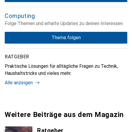
Computing
Folge Themen und erhalte Updates zu deinen Interessen
Thema folgen
RATGEBER
Praktische Lösungen für alltägliche Fragen zu Technik,
Haushaltstricks und vieles mehr.
Alle anzeigen
Weitere Beiträge aus dem Magazin
Ratgeber