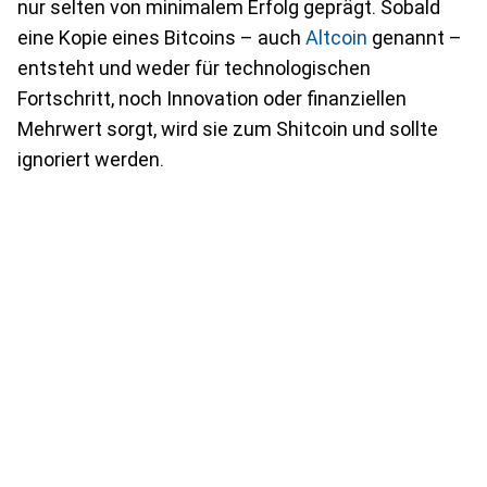
nur selten von minimalem Erfolg geprägt. Sobald
eine Kopie eines Bitcoins – auch
Altcoin
genannt –
entsteht und weder für technologischen
Fortschritt, noch Innovation oder finanziellen
Mehrwert sorgt, wird sie zum Shitcoin und sollte
ignoriert werden.