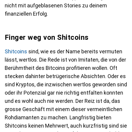
nicht mit aufgeblasenen Stories zu deinem
finanziellen Erfolg.
Finger weg von Shitcoins
Shitcoins
sind, wie es der Name bereits vermuten
lässt, wertlos. Die Rede ist von Imitaten, die von der
Berühmtheit des Bitcoins profitieren wollen. Oft
stecken dahinter betrügerische Absichten. Oder es
sind Kryptos, die inzwischen wertlos geworden sind
oder ihr Potenzial gar nie richtig entfalten konnten
und es wohl auch nie werden. Der Reiz ist da, das
grosse Geschäft mit einem dieser vermeintlichen
Rohdiamanten zu machen. Langfristig bieten
Shitcoins keinen Mehrwert, auch kurzfristig sind sie