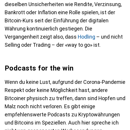
dieselben Unsicherheiten wie Rendite, Verzinsung,
Bankrott oder Inflation eine Rolle spielen, ist der
Bitcoin-Kurs seit der Einführung der digitalen
Währung kontinuierlich gestiegen. Die
Vergangenheit zeigt also, dass
Hodling
– und nicht
Selling oder Trading – der «way to go» ist.
Podcasts for the win
Wenn du keine Lust, aufgrund der Corona-Pandemie
Respekt oder keine Möglichkeit hast, andere
Bitcoiner physisch zu treffen, dann sind Hopfen und
Malz noch nicht verloren. Es gibt einige
empfehlenswerte Podcasts zu Kryptowährungen
und Bitcoins im Speziellen. Auch hier spreche ich