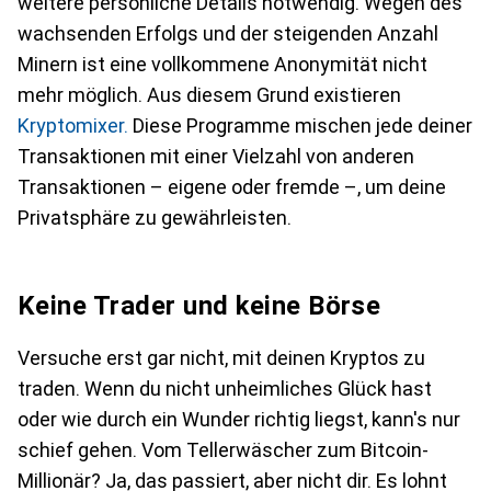
weitere persönliche Details notwendig. Wegen des
wachsenden Erfolgs und der steigenden Anzahl
Minern ist eine vollkommene Anonymität nicht
mehr möglich. Aus diesem Grund existieren
Kryptomixer.
Diese Programme mischen jede deiner
Transaktionen mit einer Vielzahl von anderen
Transaktionen – eigene oder fremde –, um deine
Privatsphäre zu gewährleisten.
Keine Trader und keine Börse
Versuche erst gar nicht, mit deinen Kryptos zu
traden. Wenn du nicht unheimliches Glück hast
oder wie durch ein Wunder richtig liegst, kann's nur
schief gehen. Vom Tellerwäscher zum Bitcoin-
Millionär? Ja, das passiert, aber nicht dir. Es lohnt