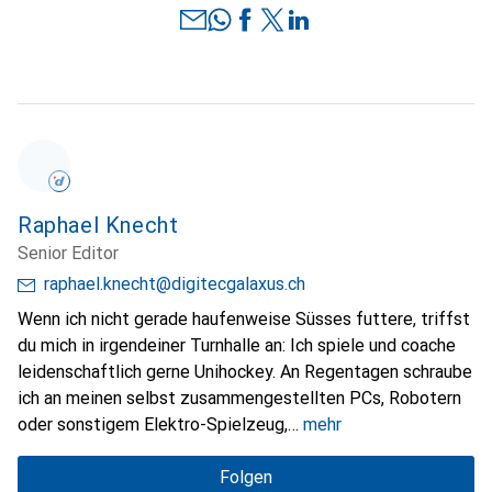
Raphael Knecht
Senior Editor
raphael.knecht@digitecgalaxus.ch
Wenn ich nicht gerade haufenweise Süsses futtere, triffst
du mich in irgendeiner Turnhalle an: Ich spiele und coache
leidenschaftlich gerne Unihockey. An Regentagen schraube
ich an meinen selbst zusammengestellten PCs, Robotern
oder sonstigem Elektro-Spielzeug,
mehr
Folgen