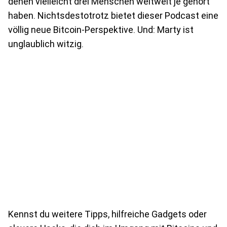
denen vielleicht drei Menschen weltweit je gehört
haben. Nichtsdestotrotz bietet dieser Podcast eine
völlig neue Bitcoin-Perspektive. Und: Marty ist
unglaublich witzig.
Kennst du weitere Tipps, hilfreiche Gadgets oder