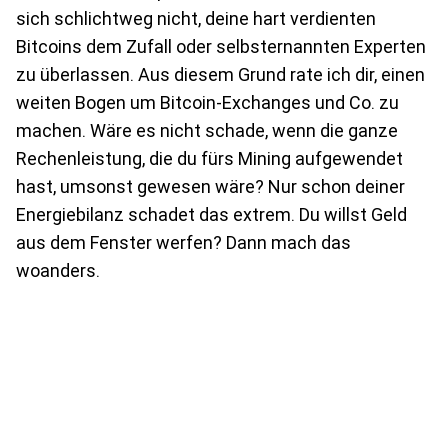
sich schlichtweg nicht, deine hart verdienten
Bitcoins dem Zufall oder selbsternannten Experten
zu überlassen. Aus diesem Grund rate ich dir, einen
weiten Bogen um Bitcoin-Exchanges und Co. zu
machen. Wäre es nicht schade, wenn die ganze
Rechenleistung, die du fürs Mining aufgewendet
hast, umsonst gewesen wäre? Nur schon deiner
Energiebilanz schadet das extrem. Du willst Geld
aus dem Fenster werfen? Dann mach das
woanders.