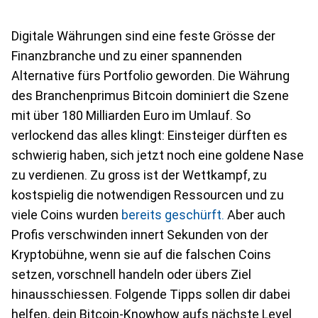
Digitale Währungen sind eine feste Grösse der
Finanzbranche und zu einer spannenden
Alternative fürs Portfolio geworden. Die Währung
des Branchenprimus Bitcoin dominiert die Szene
mit über 180 Milliarden Euro im Umlauf. So
verlockend das alles klingt: Einsteiger dürften es
schwierig haben, sich jetzt noch eine goldene Nase
zu verdienen. Zu gross ist der Wettkampf, zu
kostspielig die notwendigen Ressourcen und zu
viele Coins wurden
bereits geschürft.
Aber auch
Profis verschwinden innert Sekunden von der
Kryptobühne, wenn sie auf die falschen Coins
setzen, vorschnell handeln oder übers Ziel
hinausschiessen. Folgende Tipps sollen dir dabei
helfen, dein Bitcoin-Knowhow aufs nächste Level