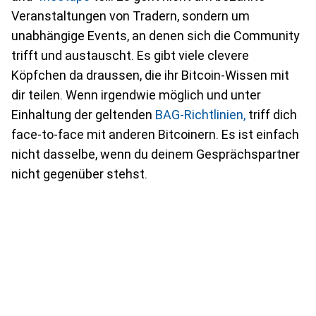
Veranstaltungen von Tradern, sondern um
unabhängige Events, an denen sich die Community
trifft und austauscht. Es gibt viele clevere
Köpfchen da draussen, die ihr Bitcoin-Wissen mit
dir teilen. Wenn irgendwie möglich und unter
Einhaltung der geltenden
BAG-Richtlinien,
triff dich
face-to-face mit anderen Bitcoinern. Es ist einfach
nicht dasselbe, wenn du deinem Gesprächspartner
nicht gegenüber stehst.