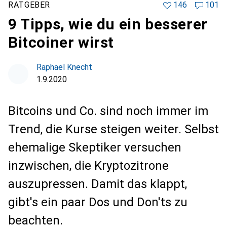
RATGEBER
146
101
9 Tipps, wie du ein besserer
Bitcoiner wirst
Raphael Knecht
1.9.2020
Bitcoins und Co. sind noch immer im
Trend, die Kurse steigen weiter. Selbst
ehemalige Skeptiker versuchen
inzwischen, die Kryptozitrone
auszupressen. Damit das klappt,
gibt's ein paar Dos und Don'ts zu
beachten.