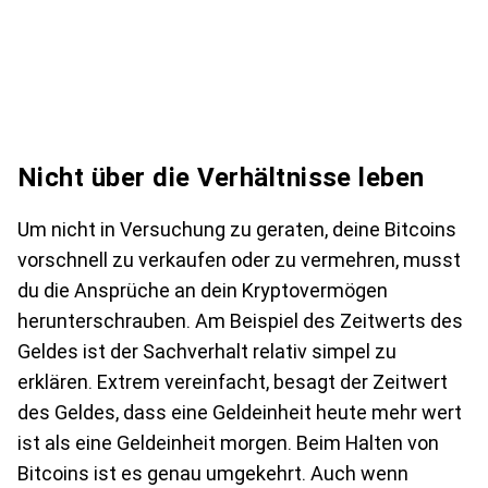
Nicht über die Verhältnisse leben
Um nicht in Versuchung zu geraten, deine Bitcoins
vorschnell zu verkaufen oder zu vermehren, musst
du die Ansprüche an dein Kryptovermögen
herunterschrauben. Am Beispiel des Zeitwerts des
Geldes ist der Sachverhalt relativ simpel zu
erklären. Extrem vereinfacht, besagt der Zeitwert
des Geldes, dass eine Geldeinheit heute mehr wert
ist als eine Geldeinheit morgen. Beim Halten von
Bitcoins ist es genau umgekehrt. Auch wenn