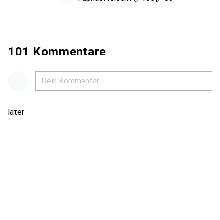
101 Kommentare
later