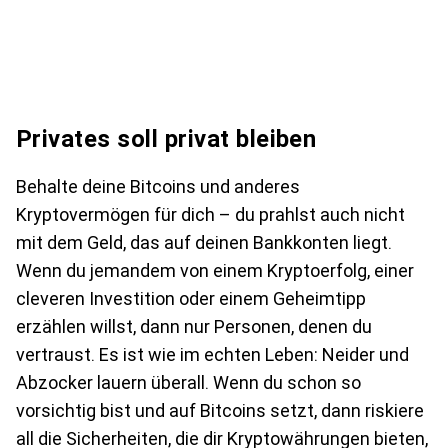
Privates soll privat bleiben
Behalte deine Bitcoins und anderes
Kryptovermögen für dich – du prahlst auch nicht
mit dem Geld, das auf deinen Bankkonten liegt.
Wenn du jemandem von einem Kryptoerfolg, einer
cleveren Investition oder einem Geheimtipp
erzählen willst, dann nur Personen, denen du
vertraust. Es ist wie im echten Leben: Neider und
Abzocker lauern überall. Wenn du schon so
vorsichtig bist und auf Bitcoins setzt, dann riskiere
all die Sicherheiten, die dir Kryptowährungen bieten,