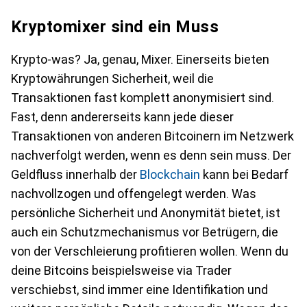
Kryptomixer sind ein Muss
Krypto-was? Ja, genau, Mixer. Einerseits bieten
Kryptowährungen Sicherheit, weil die
Transaktionen fast komplett anonymisiert sind.
Fast, denn andererseits kann jede dieser
Transaktionen von anderen Bitcoinern im Netzwerk
nachverfolgt werden, wenn es denn sein muss. Der
Geldfluss innerhalb der
Blockchain
kann bei Bedarf
nachvollzogen und offengelegt werden. Was
persönliche Sicherheit und Anonymität bietet, ist
auch ein Schutzmechanismus vor Betrügern, die
von der Verschleierung profitieren wollen. Wenn du
deine Bitcoins beispielsweise via Trader
verschiebst, sind immer eine Identifikation und