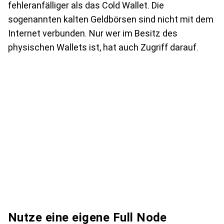
fehleranfälliger als das Cold Wallet. Die
sogenannten kalten Geldbörsen sind nicht mit dem
Internet verbunden. Nur wer im Besitz des
physischen Wallets ist, hat auch Zugriff darauf.
Nutze eine eigene Full Node