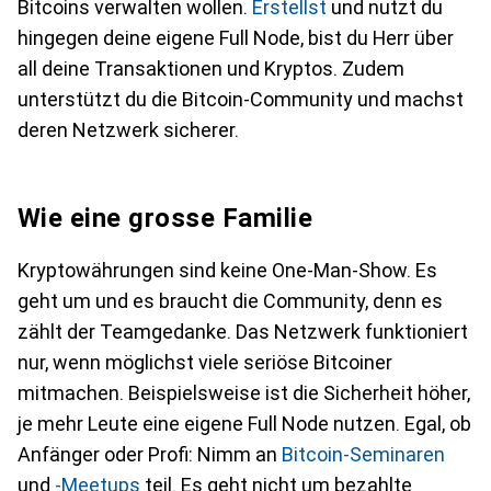
Bitcoins verwalten wollen.
Erstellst
und nutzt du
hingegen deine eigene Full Node, bist du Herr über
all deine Transaktionen und Kryptos. Zudem
unterstützt du die Bitcoin-Community und machst
deren Netzwerk sicherer.
Wie eine grosse Familie
Kryptowährungen sind keine One-Man-Show. Es
geht um und es braucht die Community, denn es
zählt der Teamgedanke. Das Netzwerk funktioniert
nur, wenn möglichst viele seriöse Bitcoiner
mitmachen. Beispielsweise ist die Sicherheit höher,
je mehr Leute eine eigene Full Node nutzen. Egal, ob
Anfänger oder Profi: Nimm an
Bitcoin-Seminaren
und
-Meetups
teil. Es geht nicht um bezahlte