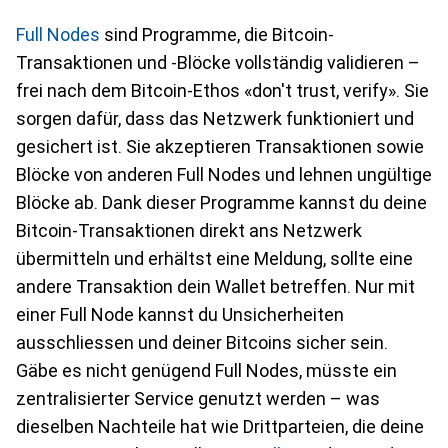
Full Nodes
sind Programme, die Bitcoin-
Transaktionen und -Blöcke vollständig validieren –
frei nach dem Bitcoin-Ethos «don't trust, verify». Sie
sorgen dafür, dass das Netzwerk funktioniert und
gesichert ist. Sie akzeptieren Transaktionen sowie
Blöcke von anderen Full Nodes und lehnen ungültige
Blöcke ab. Dank dieser Programme kannst du deine
Bitcoin-Transaktionen direkt ans Netzwerk
übermitteln und erhältst eine Meldung, sollte eine
andere Transaktion dein Wallet betreffen. Nur mit
einer Full Node kannst du Unsicherheiten
ausschliessen und deiner Bitcoins sicher sein.
Gäbe es nicht genügend Full Nodes, müsste ein
zentralisierter Service genutzt werden – was
dieselben Nachteile hat wie Drittparteien, die deine