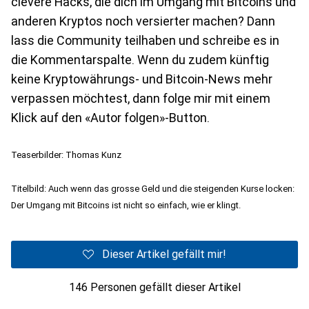
clevere Hacks, die dich im Umgang mit Bitcoins und
anderen Kryptos noch versierter machen? Dann
lass die Community teilhaben und schreibe es in
die Kommentarspalte. Wenn du zudem künftig
keine Kryptowährungs- und Bitcoin-News mehr
verpassen möchtest, dann folge mir mit einem
Klick auf den «Autor folgen»-Button.
Teaserbilder: Thomas Kunz
Titelbild: Auch wenn das grosse Geld und die steigenden Kurse locken:
Der Umgang mit Bitcoins ist nicht so einfach, wie er klingt.
Dieser Artikel gefällt mir!
146 Personen gefällt dieser Artikel