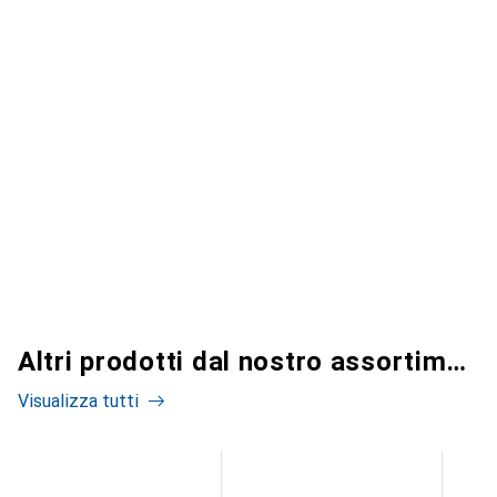
Altri prodotti dal nostro assortimento
Visualizza tutti