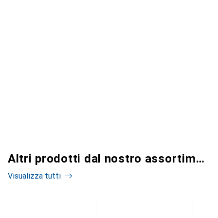
Altri prodotti dal nostro assortimento
Visualizza tutti