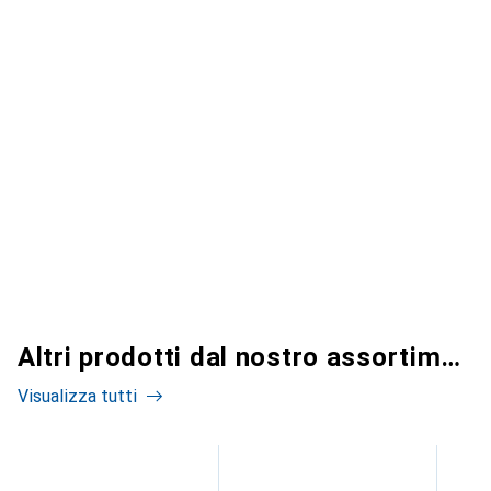
Altri prodotti dal nostro assortimento
Visualizza tutti