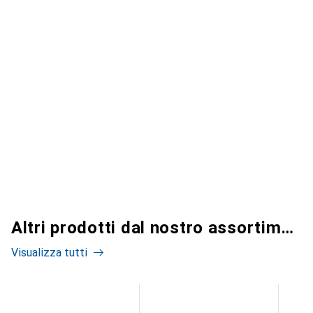
Altri prodotti dal nostro assortimento
Visualizza tutti