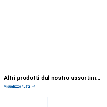
Altri prodotti dal nostro assortimento
Visualizza tutti