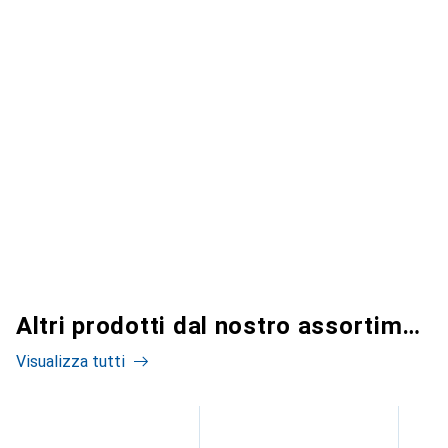
Altri prodotti dal nostro assortimento
Visualizza tutti