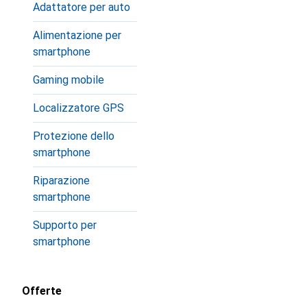
Adattatore per auto
Alimentazione per
smartphone
Gaming mobile
Localizzatore GPS
Protezione dello
smartphone
Riparazione
smartphone
Supporto per
smartphone
Offerte