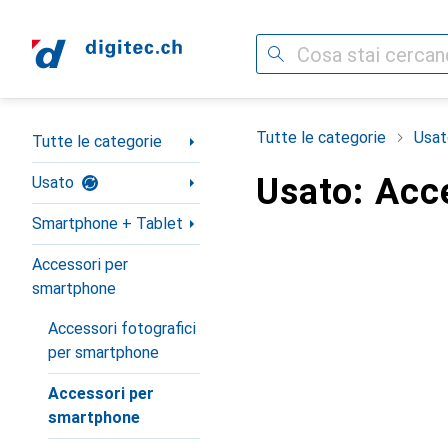
Cerca
Categoria Navigazione
Tutte le categorie
Usat
Tutte le categorie
Usato: Acc
Usato
Smartphone + Tablet
Accessori per
smartphone
Accessori fotografici
per smartphone
Accessori per
smartphone