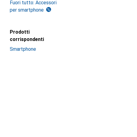
Fuori tutto: Accessori
per smartphone
Prodotti
corrispondenti
Smartphone