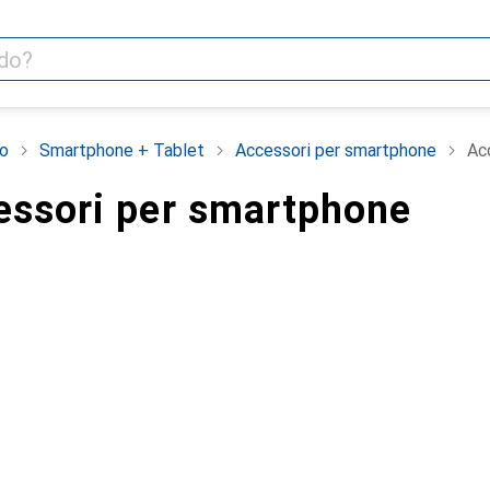
o
Smartphone + Tablet
Accessori per smartphone
Ac
essori per smartphone