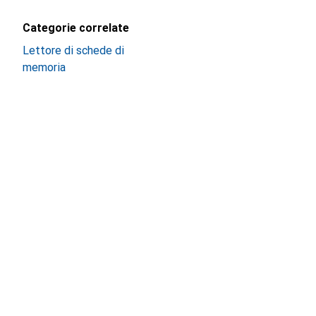
Categorie correlate
Lettore di schede di
memoria