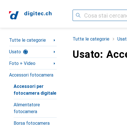
Cerca
Categoria Navigazione
Tutte le categorie
Usat
Tutte le categorie
Usato: Acc
Usato
Foto + Video
Accessori fotocamera
Accessori per
fotocamera digitale
Alimentatore
fotocamera
Borsa fotocamera