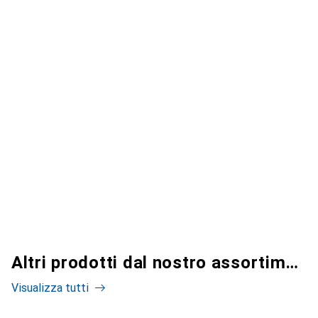
Altri prodotti dal nostro assortimento
Visualizza tutti