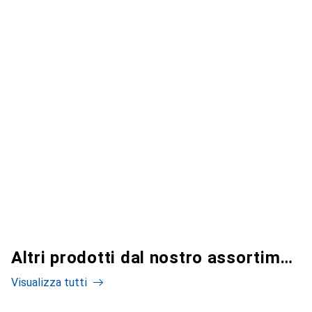
Altri prodotti dal nostro assortimento
Visualizza tutti