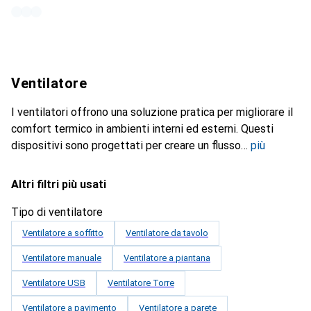
Ventilatore
I ventilatori offrono una soluzione pratica per migliorare il
comfort termico in ambienti interni ed esterni. Questi
dispositivi sono progettati per creare un flusso
più
Altri filtri più usati
Tipo di ventilatore
Ventilatore a soffitto
Ventilatore da tavolo
Ventilatore manuale
Ventilatore a piantana
Ventilatore USB
Ventilatore Torre
Ventilatore a pavimento
Ventilatore a parete