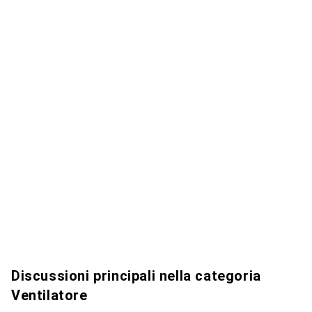
Discussioni principali nella categoria
Ventilatore