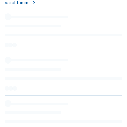
Vai al forum