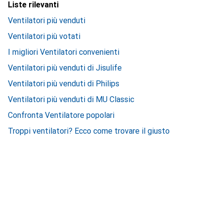
Liste rilevanti
Ventilatori più venduti
Ventilatori più votati
I migliori Ventilatori convenienti
Ventilatori più venduti di Jisulife
Ventilatori più venduti di Philips
Ventilatori più venduti di MU Classic
Confronta Ventilatore popolari
Troppi ventilatori? Ecco come trovare il giusto