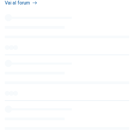
Vai al forum