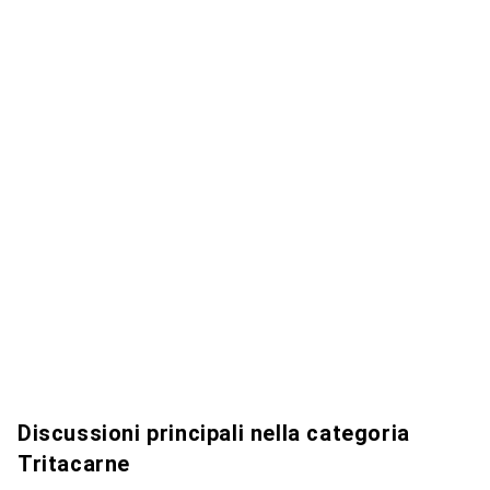
Discussioni principali nella categoria
Tritacarne