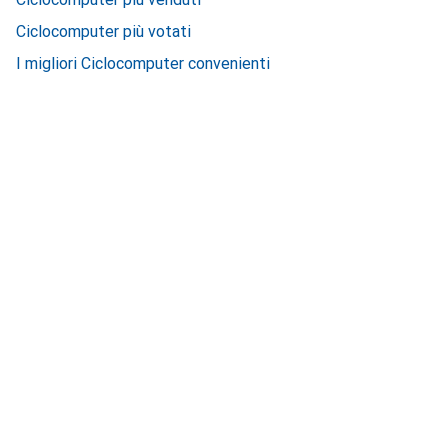
Ciclocomputer più votati
I migliori Ciclocomputer convenienti