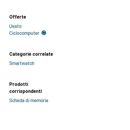
Offerte
Usato:
Ciclocomputer
Categorie correlate
Smartwatch
Prodotti
corrispondenti
Scheda di memoria