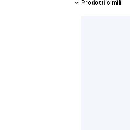
Prodotti simili