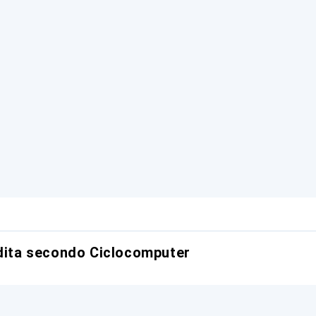
ndita secondo Ciclocomputer