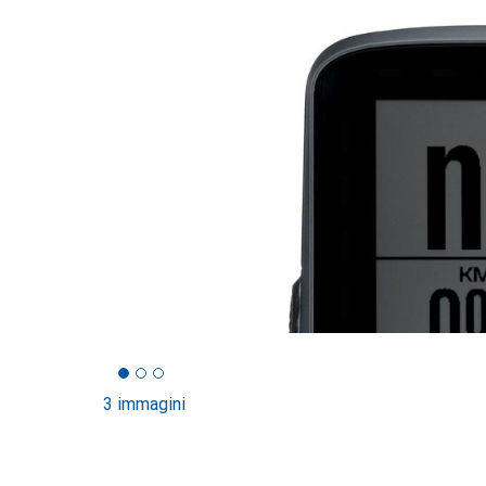
3 immagini