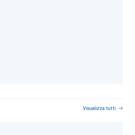
Visualizza tutti