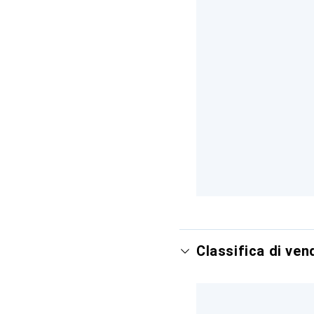
Classifica di ve