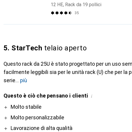
12 HE, Rack da 19 pollici
35
5. StarTech
telaio aperto
Questo rack da 25U è stato progettato per un uso sem
facilmente leggibili sia per le unità rack (U) che per la 
serie
più
Questo è ciò che pensano i clienti
i
Pro
Molto stabile
Molto personalizzabile
Lavorazione di alta qualità