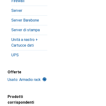
Firewall
Server
Server Barebone
Server di stampa
Unità a nastro +
Cartucce dati
UPS
Offerte
Usato: Armadio rack
Prodotti
corrispondenti