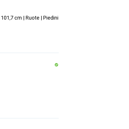
101,7 cm | Ruote | Piedini