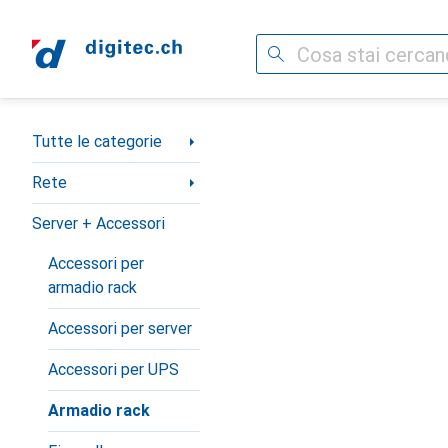
Cerca
Categoria Navigazione
Tutte le categorie
Rete
Server + Accessori
Accessori per
armadio rack
Accessori per server
Accessori per UPS
Armadio rack