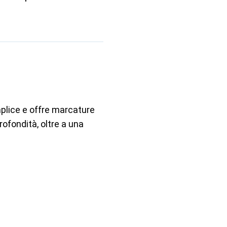
plice e offre marcature
profondità, oltre a una