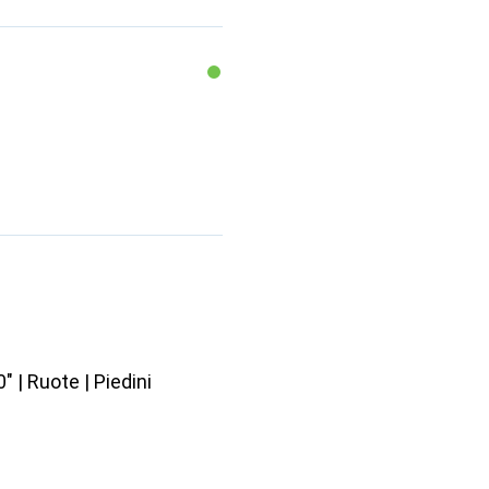
 | Ruote | Piedini