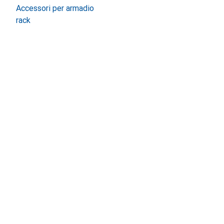
Accessori per armadio
rack