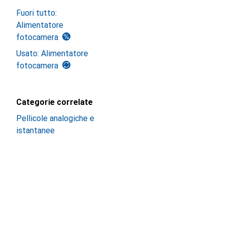
Fuori tutto:
Alimentatore
fotocamera
Usato: Alimentatore
fotocamera
Categorie correlate
Pellicole analogiche e
istantanee