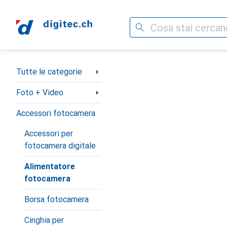
Cerca
Categoria Navigazione
Tutte le categorie
Foto + Video
Accessori fotocamera
Accessori per
fotocamera digitale
Alimentatore
fotocamera
Borsa fotocamera
Cinghia per