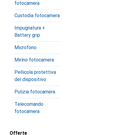
fotocamera
Custodia fotocamera
Impugnatura +
Battery grip
Microfono
Mirino fotocamera
Pellicola protettiva
del dispositivo
Pulizia fotocamera
Telecomando
fotocamera
Offerte