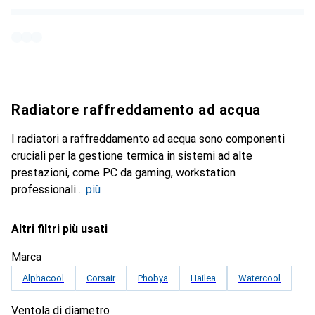
Radiatore raffreddamento ad acqua
I radiatori a raffreddamento ad acqua sono componenti
cruciali per la gestione termica in sistemi ad alte
prestazioni, come PC da gaming, workstation
professionali
più
Altri filtri più usati
Marca
Alphacool
Corsair
Phobya
Hailea
Watercool
Ventola di diametro