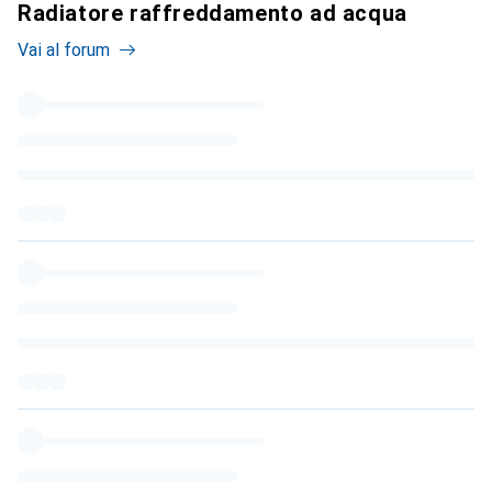
Radiatore raffreddamento ad acqua
Vai al forum