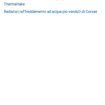
Thermaltake
Radiatori raffreddamento ad acqua più venduti di Corsair