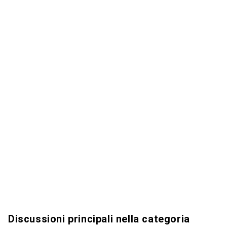
Discussioni principali nella categoria