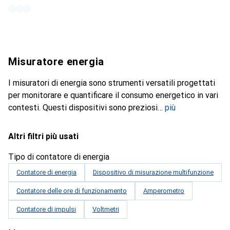
Misuratore energia
I misuratori di energia sono strumenti versatili progettati
per monitorare e quantificare il consumo energetico in vari
contesti. Questi dispositivi sono preziosi
più
Altri filtri più usati
Tipo di contatore di energia
Contatore di energia
Dispositivo di misurazione multifunzione
Contatore delle ore di funzionamento
Amperometro
Contatore di impulsi
Voltmetri