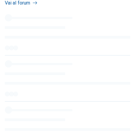
Vai al forum