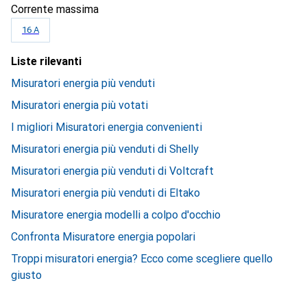
Corrente massima
16 A
Liste rilevanti
Misuratori energia più venduti
Misuratori energia più votati
I migliori Misuratori energia convenienti
Misuratori energia più venduti di Shelly
Misuratori energia più venduti di Voltcraft
Misuratori energia più venduti di Eltako
Misuratore energia modelli a colpo d'occhio
Confronta Misuratore energia popolari
Troppi misuratori energia? Ecco come scegliere quello
giusto