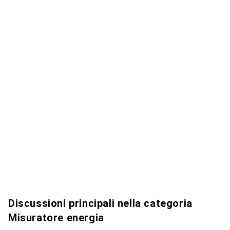
Discussioni principali nella categoria
Misuratore energia