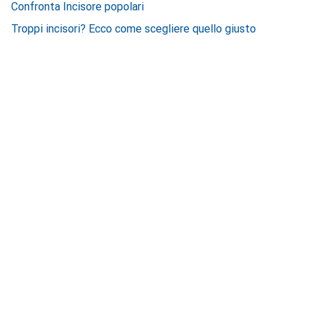
Confronta Incisore popolari
Troppi incisori? Ecco come scegliere quello giusto