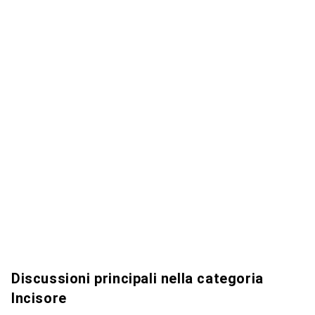
Discussioni principali nella categoria
Incisore