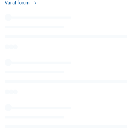
Vai al forum