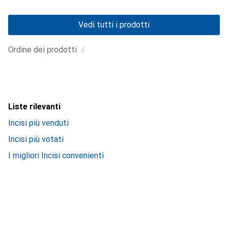
Vedi tutti i prodotti
i
Ordine dei prodotti
Liste rilevanti
Incisi più venduti
Incisi più votati
I migliori Incisi convenienti