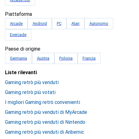
Piattaforma
Arcade
Android
PC
Atari
Autonomo
Evercade
Paese di origine
Germania
Austria
Polonia
Francia
Liste rilevanti
Gaming retrò più venduti
Gaming retrò più votati
I migliori Gaming retrò convenienti
Gaming retrò più venduti di MyArcade
Gaming retrò più venduti di Nintendo
Gaming retrò più venduti di Anbernic