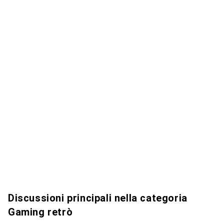
Discussioni principali nella categoria
Gaming retrò