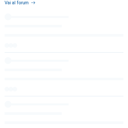
Vai al forum