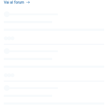
Vai al forum