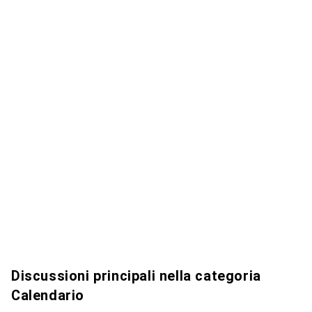
Discussioni principali nella categoria
Calendario