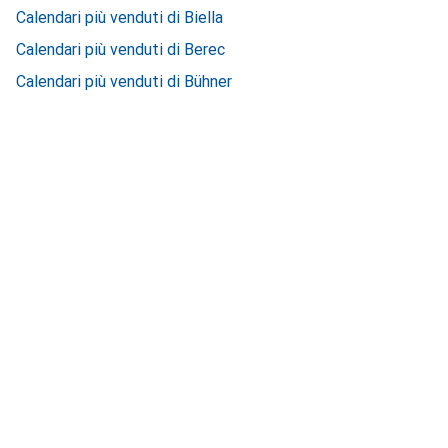
Calendari più venduti di Biella
Calendari più venduti di Berec
Calendari più venduti di Bühner