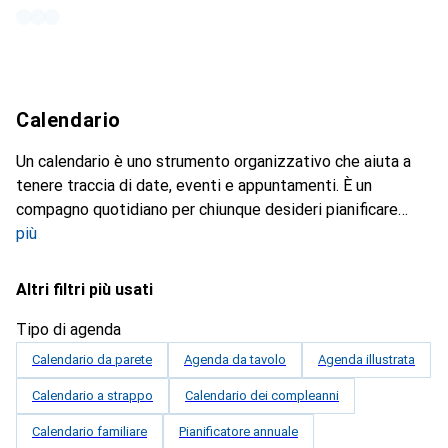
Calendario
Un calendario è uno strumento organizzativo che aiuta a
tenere traccia di date, eventi e appuntamenti. È un
compagno quotidiano per chiunque desideri pianificare
più
Altri filtri più usati
Tipo di agenda
Calendario da parete
Agenda da tavolo
Agenda illustrata
Calendario a strappo
Calendario dei compleanni
Calendario familiare
Pianificatore annuale