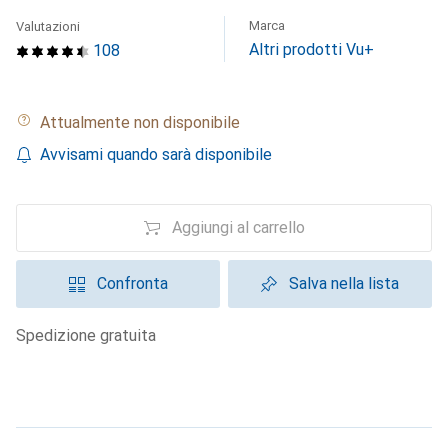
Marca
Valutazioni
Altri prodotti Vu+
108
Attualmente non disponibile
Avvisami quando sarà disponibile
Aggiungi al carrello
Confronta
Salva nella lista
spedizione gratuita