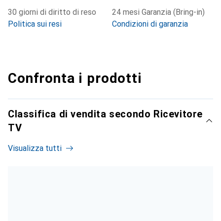
30 giorni di diritto di reso
24 mesi Garanzia (Bring-in)
Politica sui resi
Condizioni di garanzia
Confronta i prodotti
Classifica di vendita secondo Ricevitore
TV
Visualizza tutti