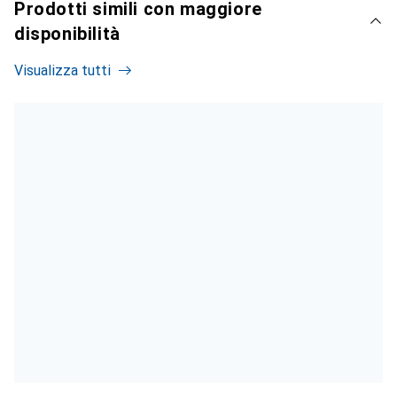
Prodotti simili con maggiore
disponibilità
Visualizza tutti