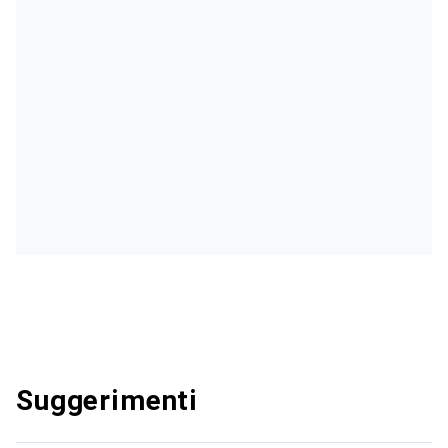
Suggerimenti