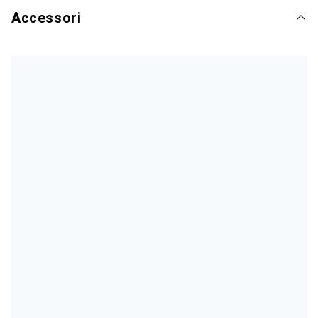
Accessori