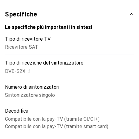
Specifiche
Le specifiche più importanti in sintesi
Tipo di ricevitore TV
Ricevitore SAT
Tipo di ricezione del sintonizzatore
i
DVB-S2X
Numero di sintonizzatori
Sintonizzatore singolo
Decodifica
Compatibile con la pay-TV (tramite CI/CI+)
,
Compatibile con la pay-TV (tramite smart card)