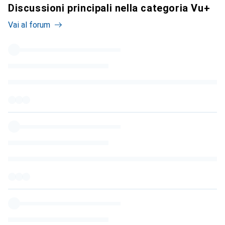
Discussioni principali nella categoria Vu+
Vai al forum