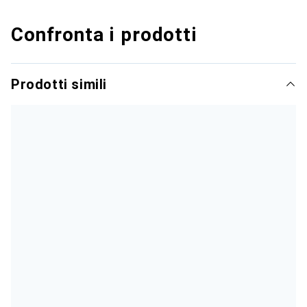
Confronta i prodotti
Prodotti simili