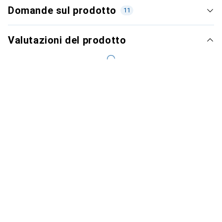
Domande sul prodotto
11
Valutazioni del prodotto