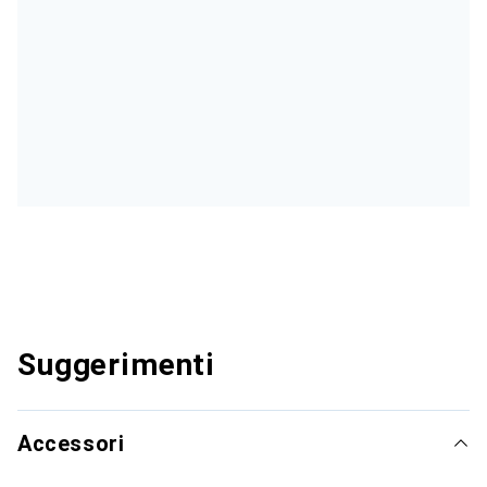
Suggerimenti
Accessori