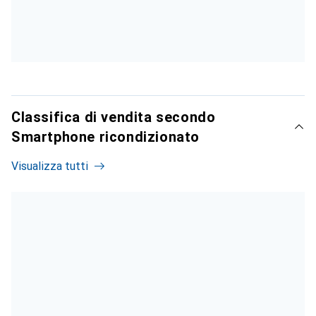
Classifica di vendita secondo
Smartphone ricondizionato
Visualizza tutti