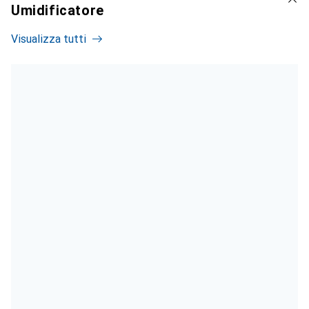
Umidificatore
Visualizza tutti