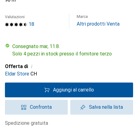
Marca
Valutazioni
Altri prodotti Venta
18
Consegnato mar, 11.8.
Solo 4 pezzi in stock presso il fornitore terzo
i
Offerta di
Eldar Store
CH
Aggiungi al carrello
Confronta
Salva nella lista
spedizione gratuita