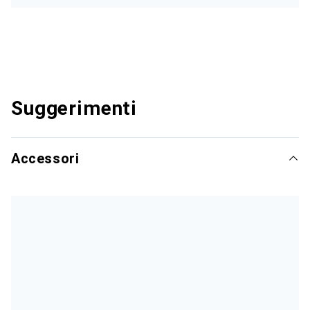
Suggerimenti
Accessori