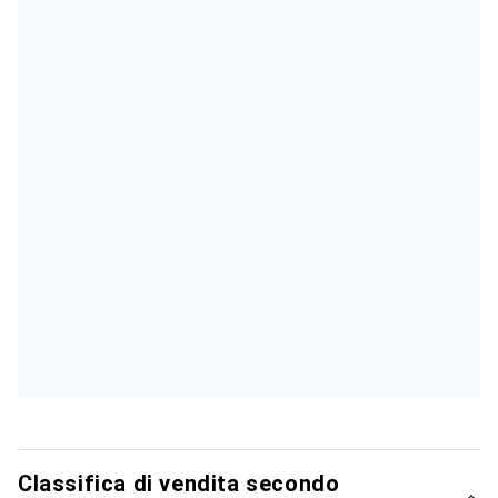
Classifica di vendita secondo