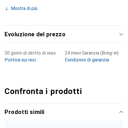
Mostra di più
Evoluzione del prezzo
30 giorni di diritto di reso
24 mesi Garanzia (Bring-in)
Politica sui resi
Condizioni di garanzia
Confronta i prodotti
Prodotti simili