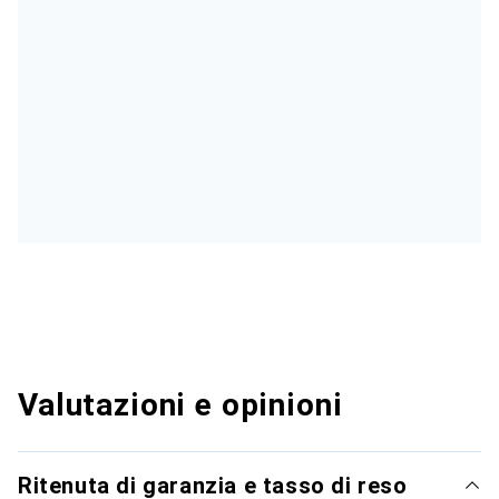
Valutazioni e opinioni
Ritenuta di garanzia e tasso di reso