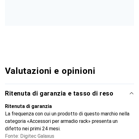
Valutazioni e opinioni
Ritenuta di garanzia e tasso di reso
Ritenuta di garanzia
La frequenza con cui un prodotto di questo marchio nella
categoria «Accessori per armadio rack» presenta un
difetto nei primi 24 mesi.
Fonte: Digitec Galaxus