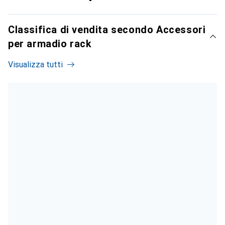
Classifica di vendita secondo Accessori
per armadio rack
Visualizza tutti