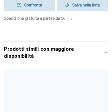
Confronta
Salva nella lista
i
Spedizione gratuita a partire da 50.–
Prodotti simili con maggiore
disponibilità