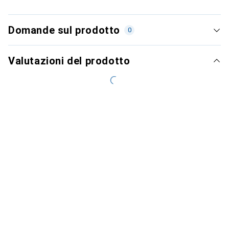
Domande sul prodotto
0
Valutazioni del prodotto