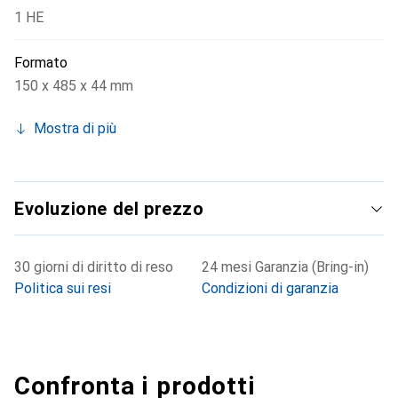
1 HE
Formato
150 x 485 x 44 mm
Mostra di più
Evoluzione del prezzo
30 giorni di diritto di reso
24 mesi Garanzia (Bring-in)
Politica sui resi
Condizioni di garanzia
Confronta i prodotti