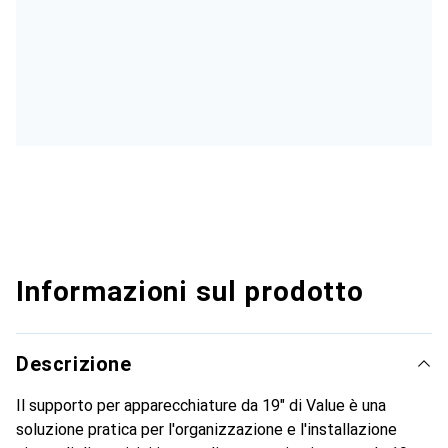
Informazioni sul prodotto
Descrizione
Il supporto per apparecchiature da 19" di Value è una
soluzione pratica per l'organizzazione e l'installazione