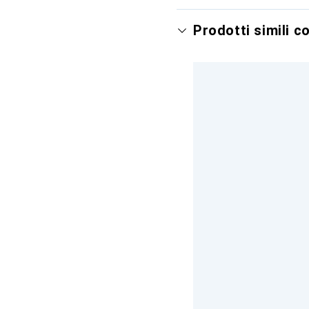
Prodotti simili c