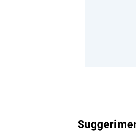
Suggerimen