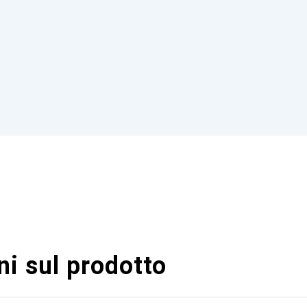
i sul prodotto