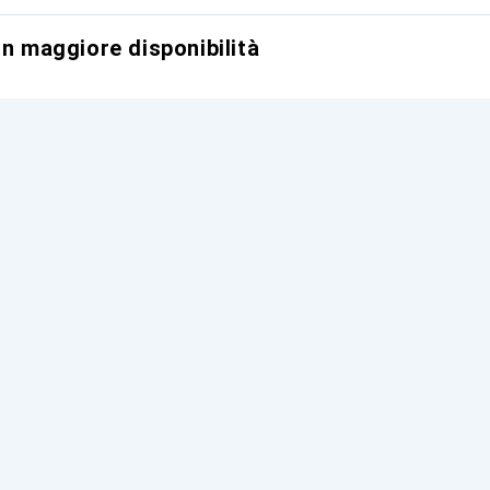
on maggiore disponibilità