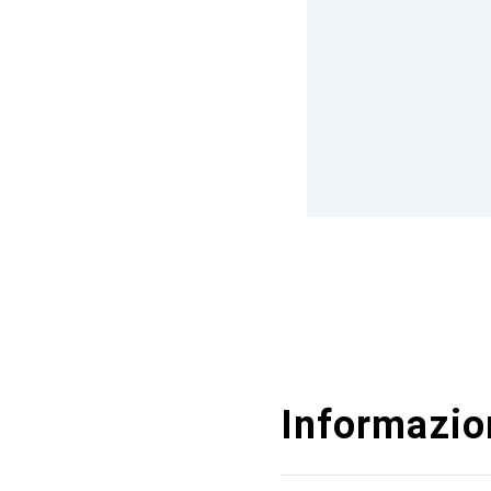
Informazion