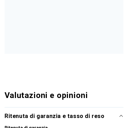
Valutazioni e opinioni
Ritenuta di garanzia e tasso di reso
Ritenuta di garanzia