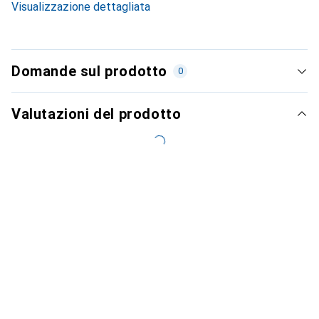
Visualizzazione dettagliata
Domande sul prodotto
0
Valutazioni del prodotto