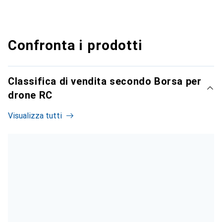
Confronta i prodotti
Classifica di vendita secondo Borsa per
drone RC
Visualizza tutti