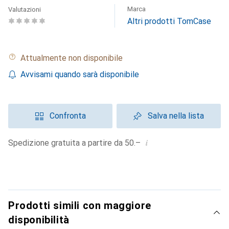
Marca
Valutazioni
Altri prodotti TomCase
Attualmente non disponibile
Avvisami quando sarà disponibile
Confronta
Salva nella lista
i
Spedizione gratuita a partire da 50.–
Prodotti simili con maggiore
disponibilità