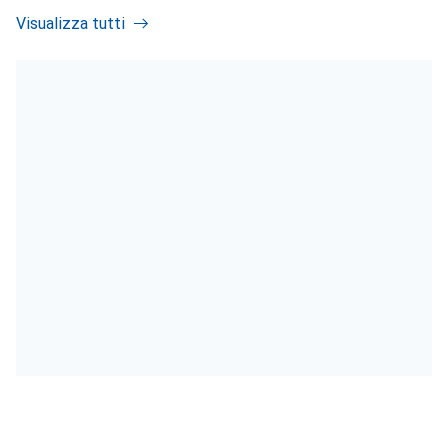
Visualizza tutti