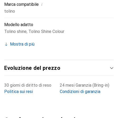
i
Marca compatibile
tolino
Modello adatto
Tolino shine
,
Tolino Shine Colour
Mostra di più
Evoluzione del prezzo
30 giorni di diritto di reso
24 mesi Garanzia (Bring-in)
Politica sui resi
Condizioni di garanzia