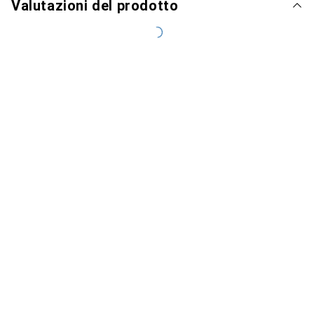
Valutazioni del prodotto