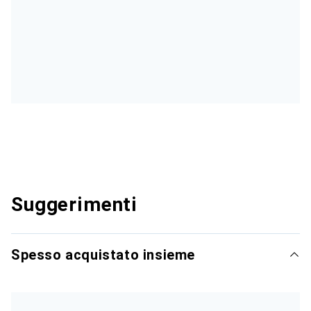
Suggerimenti
Spesso acquistato insieme