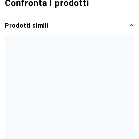
Confronta i prodotti
Prodotti simili