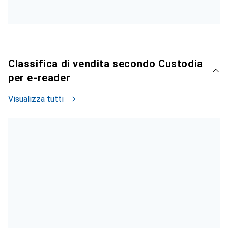
Classifica di vendita secondo Custodia
per e-reader
Visualizza tutti