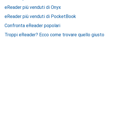
eReader più venduti di Onyx
eReader più venduti di PocketBook
Confronta eReader popolari
Troppi eReader? Ecco come trovare quello giusto