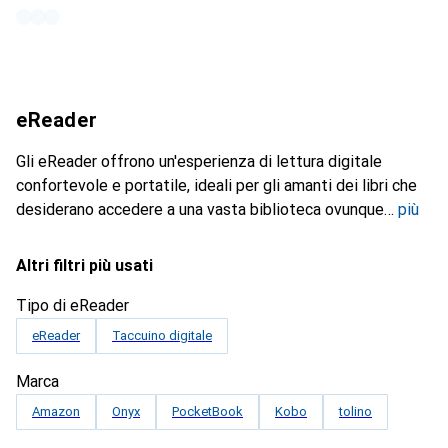
eReader
Gli eReader offrono un'esperienza di lettura digitale
confortevole e portatile, ideali per gli amanti dei libri che
desiderano accedere a una vasta biblioteca ovunque
più
Altri filtri più usati
Tipo di eReader
eReader
Taccuino digitale
Marca
Amazon
Onyx
PocketBook
Kobo
tolino