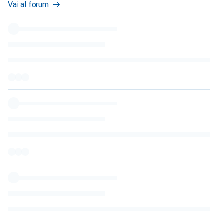
Vai al forum