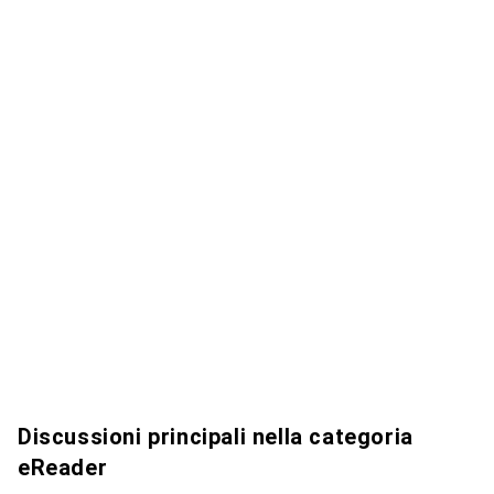
Discussioni principali nella categoria
eReader