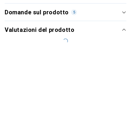
Domande sul prodotto
5
Valutazioni del prodotto