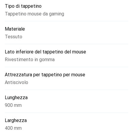
Tipo di tappetino
Tappetino mouse da gaming
Materiale
Tessuto
Lato inferiore del tappetino del mouse
Rivestimento in gomma
Attrezzatura per tappetino per mouse
Antiscivolo
Lunghezza
900 mm
Larghezza
400 mm