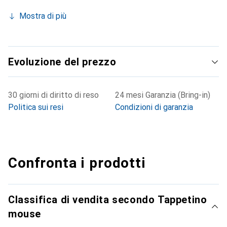
Mostra di più
Evoluzione del prezzo
30 giorni di diritto di reso
24 mesi Garanzia (Bring-in)
Politica sui resi
Condizioni di garanzia
Confronta i prodotti
Classifica di vendita secondo Tappetino
mouse