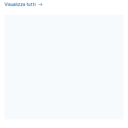
Visualizza tutti