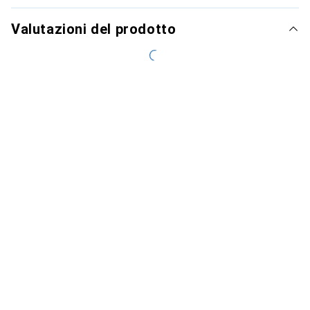
Valutazioni del prodotto