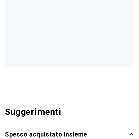
Suggerimenti
Spesso acquistato insieme