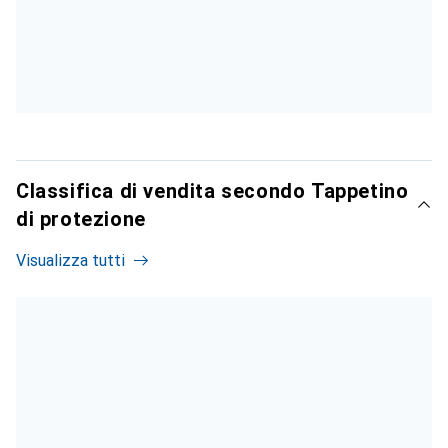
Classifica di vendita secondo Tappetino
di protezione
Visualizza tutti