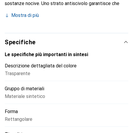
sostanze nocive. Uno strato antiscivolo garantisce che
rimanga saldamente al suo posto.
Mostra di più
Specifiche
Le specifiche più importanti in sintesi
Descrizione dettagliata del colore
Trasparente
Gruppo di materiali
Materiale sintetico
Forma
Rettangolare