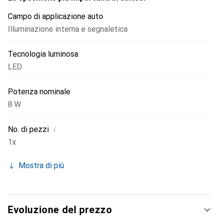
Campo di applicazione auto
Illuminazione interna e segnaletica
Tecnologia luminosa
LED
Potenza nominale
8 W
i
No. di pezzi
1x
Mostra di più
Evoluzione del prezzo