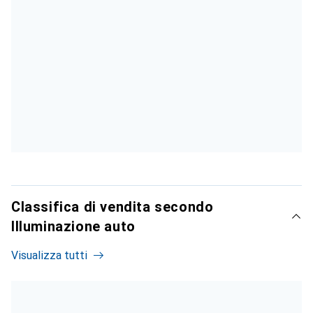
Classifica di vendita secondo
Illuminazione auto
Visualizza tutti