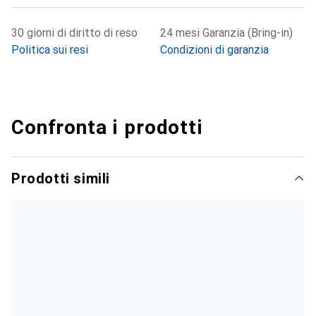
30 giorni di diritto di reso
24 mesi Garanzia (Bring-in)
Politica sui resi
Condizioni di garanzia
Confronta i prodotti
Prodotti simili