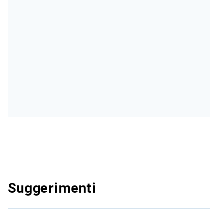
Suggerimenti