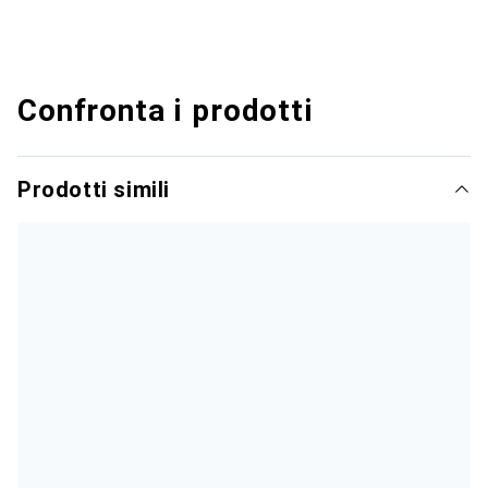
Confronta i prodotti
Prodotti simili