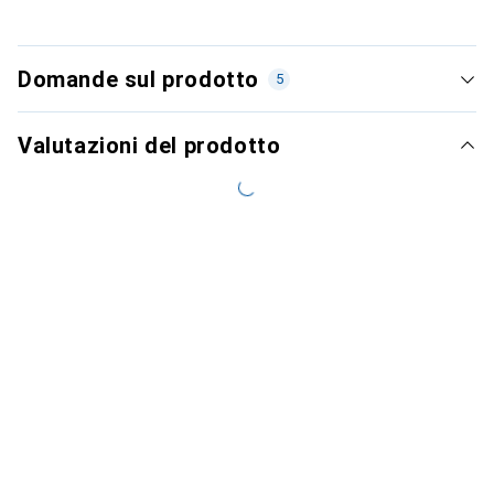
Domande sul prodotto
5
Valutazioni del prodotto