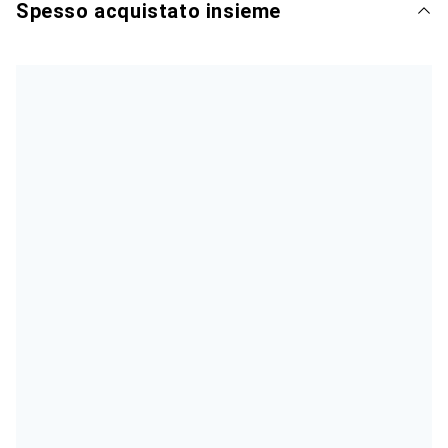
Spesso acquistato insieme