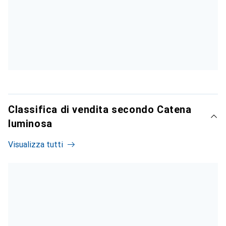
Classifica di vendita secondo Catena
luminosa
Visualizza tutti