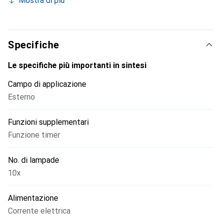
Mostra di più
Specifiche
Le specifiche più importanti in sintesi
Campo di applicazione
Esterno
Funzioni supplementari
Funzione timer
No. di lampade
10x
Alimentazione
Corrente elettrica