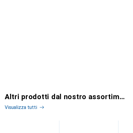
Altri prodotti dal nostro assortimento
Visualizza tutti