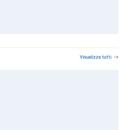
Visualizza tutti