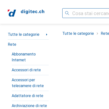
Cerca
Categoria Navigazione
Tutte le categorie
Ret
Tutte le categorie
Rete
Abbonamento
Internet
Accessori di rete
Accessori per
telecamere di rete
Adattatore di rete
Archiviazione di rete