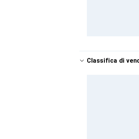
Classifica di ven