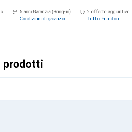
so
5 anni Garanzia (Bring-in)
2 offerte aggiuntive
Condizioni di garanzia
Tutti i Fornitori
 prodotti