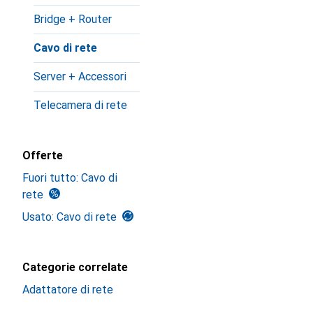
Bridge + Router
Cavo di rete
Server + Accessori
Telecamera di rete
Offerte
Fuori tutto: Cavo di
rete
Usato: Cavo di rete
Categorie correlate
Adattatore di rete