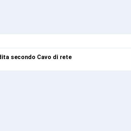
dita secondo Cavo di rete