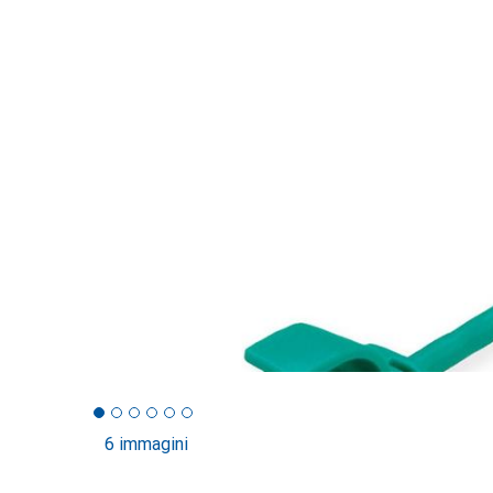
6 immagini