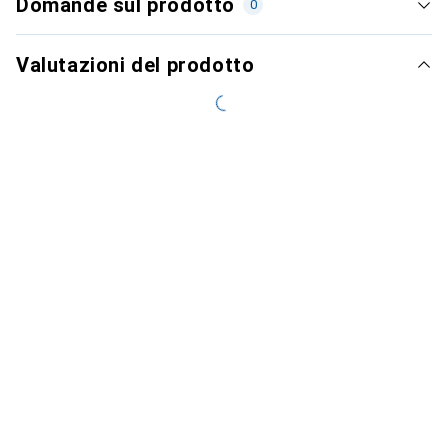
Domande sul prodotto
0
Valutazioni del prodotto