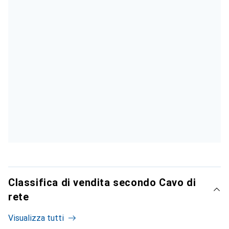
Classifica di vendita secondo Cavo di
rete
Visualizza tutti