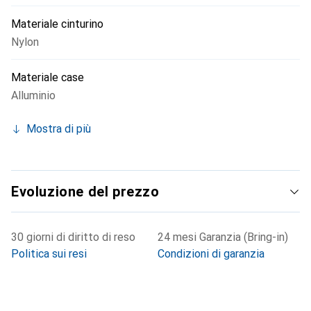
Materiale cinturino
Nylon
Materiale case
Alluminio
Mostra di più
Evoluzione del prezzo
30 giorni di diritto di reso
24 mesi Garanzia (Bring-in)
Politica sui resi
Condizioni di garanzia