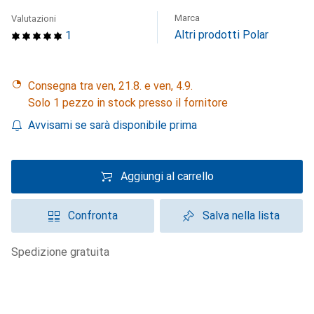
Marca
Valutazioni
Altri prodotti Polar
1
Consegna tra ven, 21.8. e ven, 4.9.
Solo 1 pezzo in stock presso il fornitore
Avvisami se sarà disponibile prima
Aggiungi al carrello
Confronta
Salva nella lista
spedizione gratuita