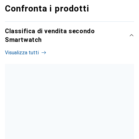
Confronta i prodotti
Classifica di vendita secondo
Smartwatch
Visualizza tutti