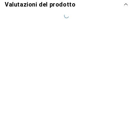
Valutazioni del prodotto