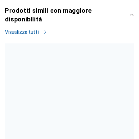
Prodotti simili con maggiore
disponibilità
Visualizza tutti