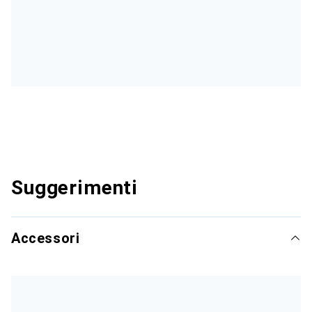
Suggerimenti
Accessori