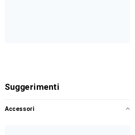
Suggerimenti
Accessori