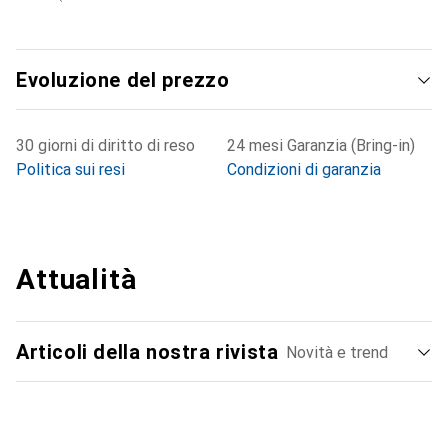
Evoluzione del prezzo
30 giorni di diritto di reso
24 mesi Garanzia (Bring-in)
Politica sui resi
Condizioni di garanzia
Attualità
Articoli della nostra rivista
Novità e trend