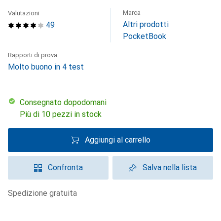
Marca
Valutazioni
Altri prodotti
49
PocketBook
Rapporti di prova
Molto buono in 4 test
Consegnato dopodomani
Più di 10 pezzi in stock
Aggiungi al carrello
Confronta
Salva nella lista
spedizione gratuita