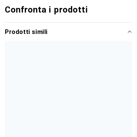
Confronta i prodotti
Prodotti simili