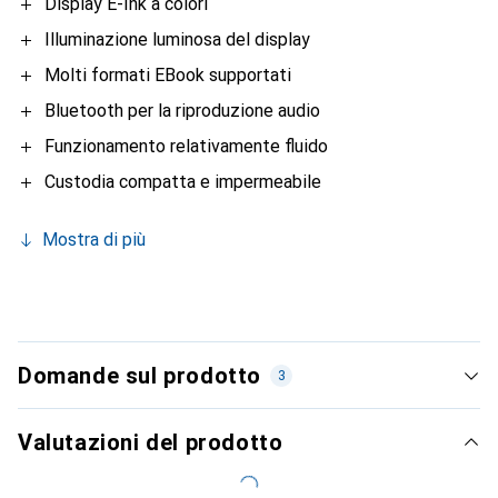
Display E-Ink a colori
Illuminazione luminosa del display
Molti formati EBook supportati
Bluetooth per la riproduzione audio
Funzionamento relativamente fluido
Custodia compatta e impermeabile
Mostra di più
Domande sul prodotto
3
Valutazioni del prodotto