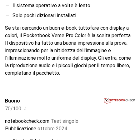
Il sistema operativo a volte è lento
Solo pochi dizionari installati
Se stai cercando un buon e-book tuttofare con display a
colori, il Pocketbook Verse Pro Color è la scelta perfetta.
Il dispositivo ha fatto una buona impressione alla prova,
impressionando per la nitidezza dell'immagine e
l'illuminazione molto uniforme del display. Gli extra, come
la riproduzione audio e i piccoli giochi per il tempo libero,
completano il pacchetto.
Buono
i
70/100
notebookcheck.com
Test singolo
Pubblicazione
ottobre 2024