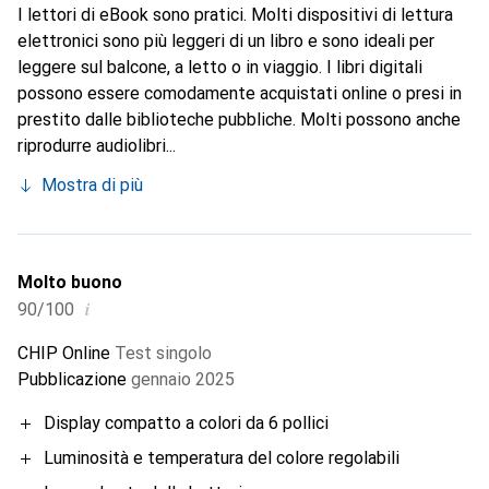
I lettori di eBook sono pratici. Molti dispositivi di lettura
elettronici sono più leggeri di un libro e sono ideali per
leggere sul balcone, a letto o in viaggio. I libri digitali
possono essere comodamente acquistati online o presi in
prestito dalle biblioteche pubbliche. Molti possono anche
riprodurre audiolibri...
Mostra di più
Molto buono
i
90/100
CHIP Online
Test singolo
Pubblicazione
gennaio 2025
Display compatto a colori da 6 pollici
Luminosità e temperatura del colore regolabili