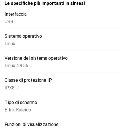
Le specifiche più importanti in sintesi
Interfaccia
USB
Sistema operativo
Linux
Versione del sistema operativo
Linux 4.9.56
Classe di protezione IP
i
IPX8
Tipo di schermo
E-Ink Kaleido
Funzioni di visualizzazione