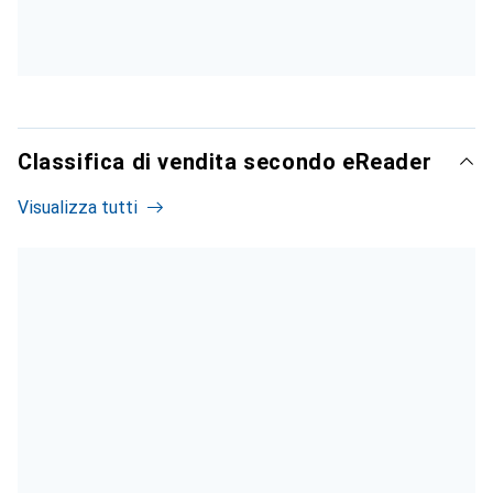
Classifica di vendita secondo eReader
Visualizza tutti