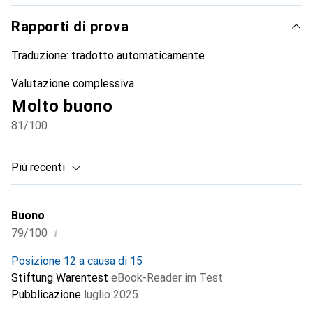
Rapporti di prova
Traduzione:
tradotto automaticamente
Valutazione complessiva
Molto buono
81
/100
Più recenti
Buono
i
79/100
Posizione 12 a causa di 15
Stiftung Warentest
eBook-Reader im Test
Pubblicazione
luglio 2025