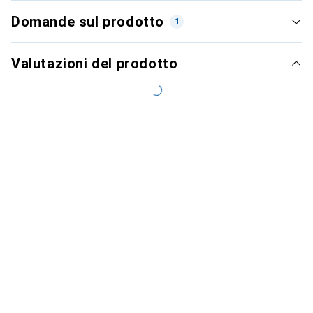
Domande sul prodotto
1
Valutazioni del prodotto