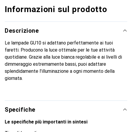
Informazioni sul prodotto
Descrizione
Le lampade GU10 si adattano perfettamente ai tuoi
faretti. Producono la luce ottimale per le tue attività
quotidiane. Grazie alla luce bianca regolabile e ai livelli di
dimmeraggio estremamente bassi, puoi adattare
splendidamente l'illuminazione a ogni momento della
giornata.
Specifiche
Le specifiche più importanti in sintesi