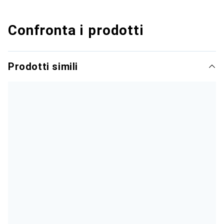
Confronta i prodotti
Prodotti simili