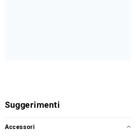
Suggerimenti
Accessori