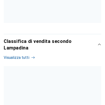
Classifica di vendita secondo
Lampadina
Visualizza tutti