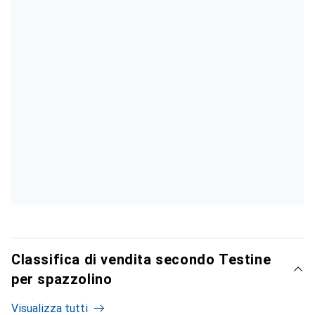
Classifica di vendita secondo Testine
per spazzolino
Visualizza tutti