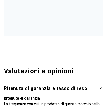
Valutazioni e opinioni
Ritenuta di garanzia e tasso di reso
Ritenuta di garanzia
La frequenza con cui un prodotto di questo marchio nella