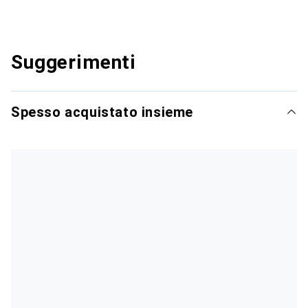
Suggerimenti
Spesso acquistato insieme