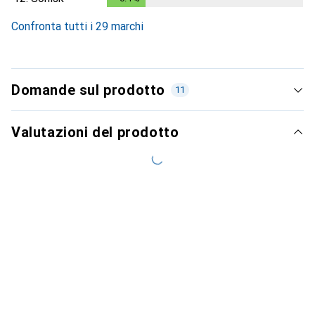
Confronta tutti i 29 marchi
Domande sul prodotto
11
Valutazioni del prodotto