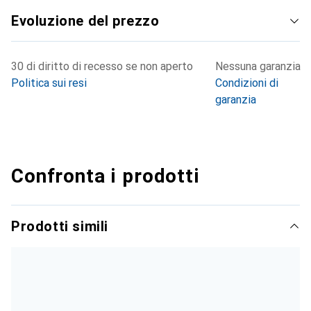
Evoluzione del prezzo
30 di diritto di recesso se non aperto
Nessuna garanzia
Politica sui resi
Condizioni di
garanzia
Confronta i prodotti
Prodotti simili