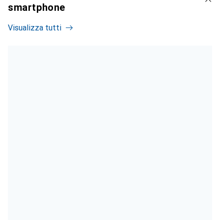
smartphone
Visualizza tutti