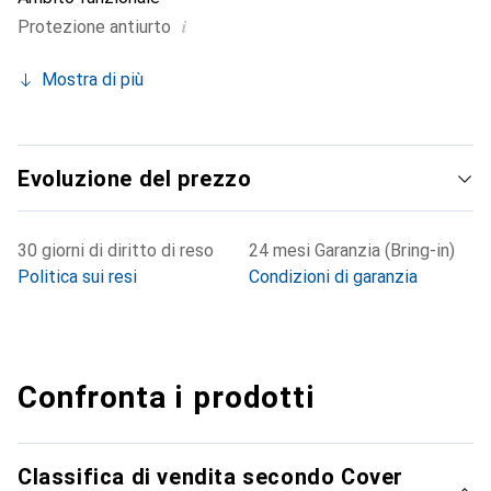
i
Protezione antiurto
Mostra di più
Evoluzione del prezzo
30 giorni di diritto di reso
24 mesi Garanzia (Bring-in)
Politica sui resi
Condizioni di garanzia
Confronta i prodotti
Classifica di vendita secondo Cover