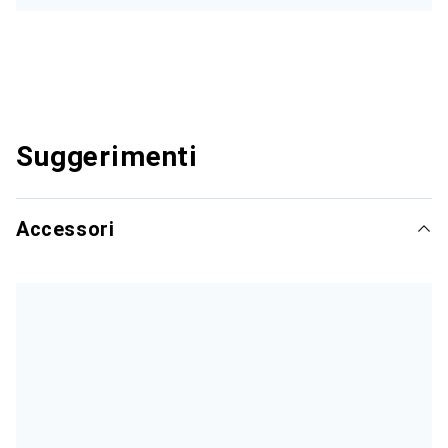
Suggerimenti
Accessori