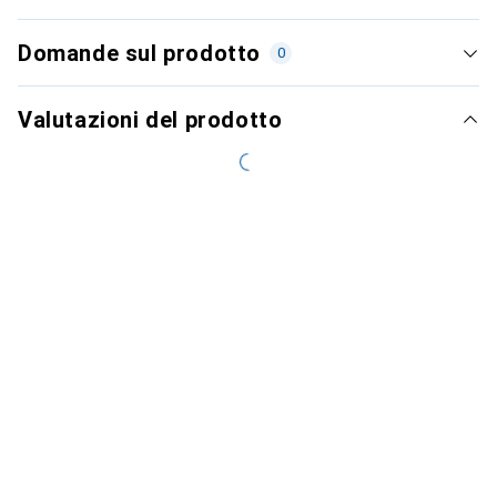
Domande sul prodotto
0
Valutazioni del prodotto