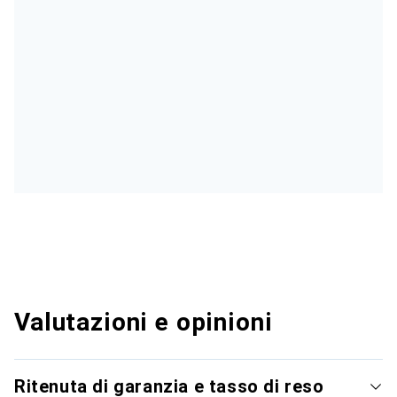
Valutazioni e opinioni
Ritenuta di garanzia e tasso di reso