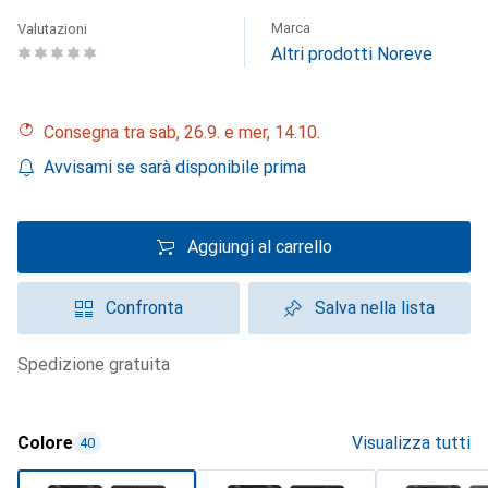
Marca
Valutazioni
Altri prodotti Noreve
Consegna tra sab, 26.9. e mer, 14.10.
Avvisami se sarà disponibile prima
Aggiungi al carrello
Confronta
Salva nella lista
spedizione gratuita
Colore
Visualizza tutti
40