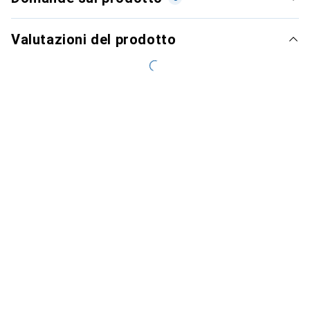
Valutazioni del prodotto