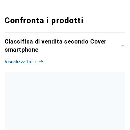
Confronta i prodotti
Classifica di vendita secondo Cover
smartphone
Visualizza tutti