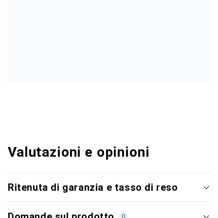
Valutazioni e opinioni
Ritenuta di garanzia e tasso di reso
Domande sul prodotto
0