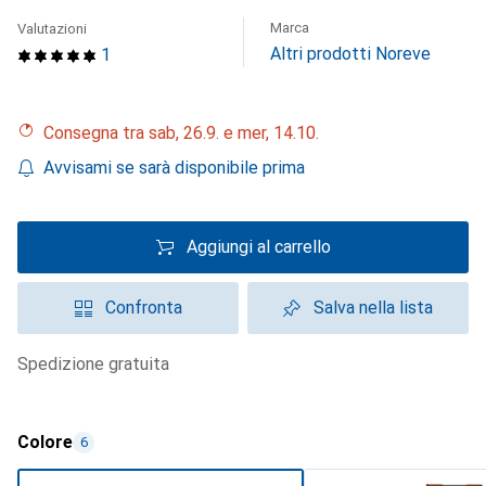
Marca
Valutazioni
Altri prodotti Noreve
1
Consegna tra sab, 26.9. e mer, 14.10.
Avvisami se sarà disponibile prima
Aggiungi al carrello
Confronta
Salva nella lista
spedizione gratuita
Colore
6